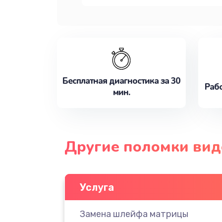
Бесплатная диагностика за 30
Рабо
мин.
Другие поломки вид
Услуга
Замена шлейфа матрицы