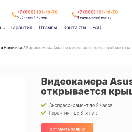
+7 (800) 101-16-70
+7 (800) 101-16-70
Мобильный номер
Федеральный номер
и
Гарантия
Отзывы
Контакты
FAQ
 в Нальчике
/
Видеокамера Asus не открывается крышка объектива
Видеокамера Asus
открывается кры
Экспресс-ремонт до 2 часов;
Гарантия - до 3-х лет;
ОСТАВИТЬ ЗАЯВКУ