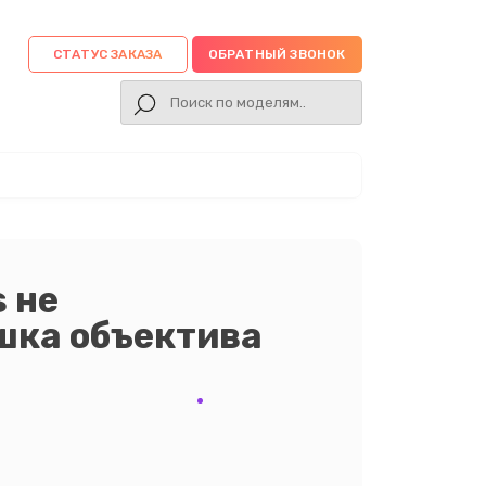
СТАТУС ЗАКАЗА
ОБРАТНЫЙ ЗВОНОК
 не
шка объектива