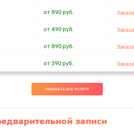
от 890 руб.
Заказ
от 490 руб.
Заказ
от 890 руб.
Заказ
от 390 руб.
Заказ
от 390 руб.
Заказ
ПОКАЗАТЬ ВСЕ УСЛУГИ
от 2190 руб.
Заказ
от 1050 руб.
Заказ
редварительной записи
от 490 руб.
Заказ