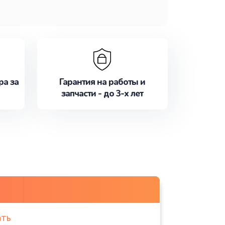
ра за
Гарантия на работы и
запчасти - до 3-х лет
ать