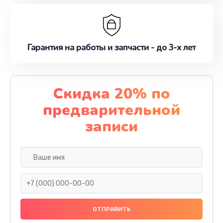
Гарантия на работы и запчасти - до 3-х лет
Скидка 20% по
предварительной
записи