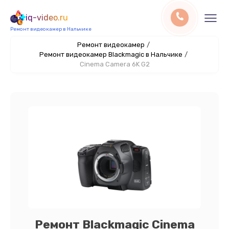
iq-video.ru
Ремонт видеокамер в Нальчике
Ремонт видеокамер
/
Ремонт видеокамер Blackmagic в Нальчике
/
Cinema Camera 6K G2
Ремонт Blackmagic Cinema