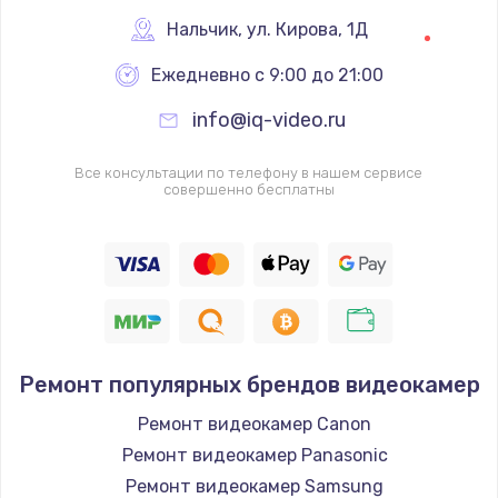
Нальчик
,
 ул. Кирова, 1Д
Ежедневно с 9:00 до 21:00
info@iq-video.ru
Все консультации по телефону в нашем сервисе
совершенно бесплатны
Ремонт популярных брендов видеокамер
Ремонт видеокамер Canon
Ремонт видеокамер Panasonic
Ремонт видеокамер Samsung