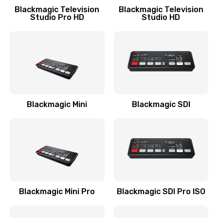
Blackmagic Television
Blackmagic Television
Studio Pro HD
Studio HD
Blackmagic Mini
Blackmagic SDI
Blackmagic Mini Pro
Blackmagic SDI Pro ISO