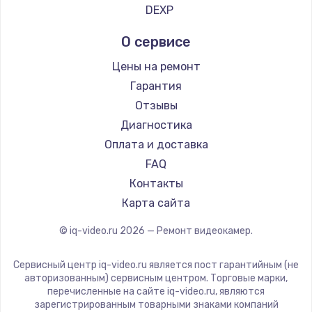
DEXP
О сервисе
Цены на ремонт
Гарантия
Отзывы
Диагностика
Оплата и доставка
FAQ
Контакты
Карта сайта
© iq-video.ru
2026
— Ремонт видеокамер.
Сервисный центр iq-video.ru является пост гарантийным (не
авторизованным) сервисным центром. Торговые марки,
перечисленные на сайте iq-video.ru, являются
зарегистрированным товарными знаками компаний