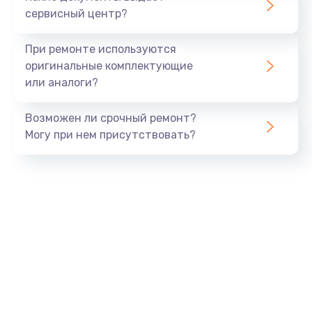
сервисный центр?
При ремонте используются
оригинальные комплектующие
или аналоги?
Возможен ли срочный ремонт?
Могу при нем присутствовать?