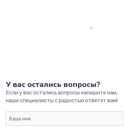
У вас остались вопросы?
Если у вас остались вопросы напишите нам,
наши специалисты с радостью ответят вам!