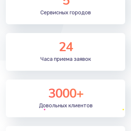
5
Сервисных
городов
24
Часа приема
заявок
3000+
Довольных
клиентов