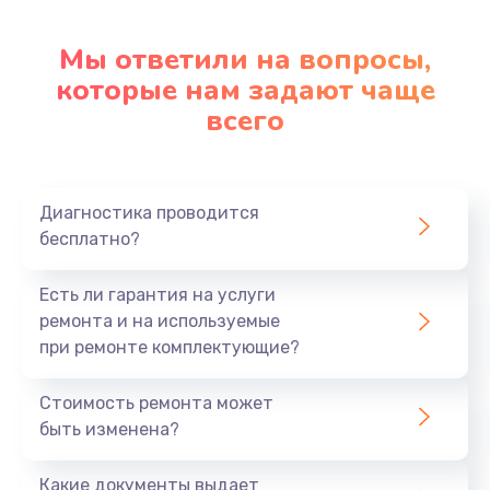
Мы ответили на вопросы,
которые нам задают чаще
всего
Диагностика проводится
бесплатно?
Есть ли гарантия на услуги
ремонта и на используемые
при ремонте комплектующие?
Стоимость ремонта может
быть изменена?
Какие документы выдает