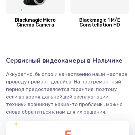
Blackmagic Micro
Blackmagic 1 M/E
Cinema Camera
Constellation HD
Сервисный видеокамеры в Нальчике
Аккуратно, быстро и качественно наши мастера
проведут ремонт девайса. На постремонтный
период предоставляется гарантия, поэтому
если во время дальнейшей эксплуатации
техники возникнут какие-то проблемы, можно
снова обратиться к нам для их решения.