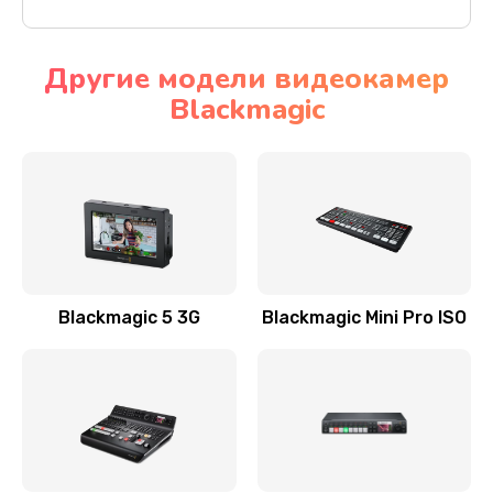
Другие модели видеокамер
Blackmagic
Blackmagic 5 3G
Blackmagic Mini Pro ISO