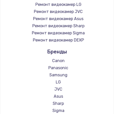
Ремонт видеокамер LG
Ремонт видеокамер JVC
Ремонт видеокамер Asus
Ремонт видеокамер Sharp
Ремонт видеокамер Sigma
Ремонт видеокамер DEXP
Бренды
Canon
Panasonic
Samsung
LG
JVC
Asus
Sharp
Sigma