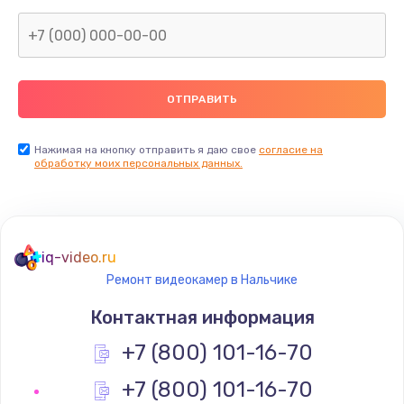
Нажимая на кнопку отправить я даю свое
согласие на
обработку моих персональных данных.
iq-video.ru
Ремонт видеокамер в Нальчике
Контактная информация
+7 (800) 101-16-70
+7 (800) 101-16-70