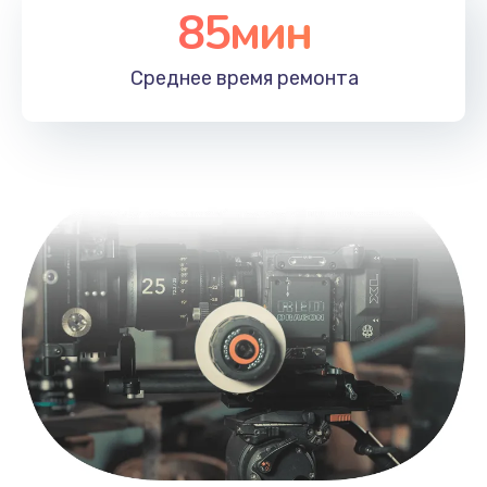
85мин
Среднее время
ремонта