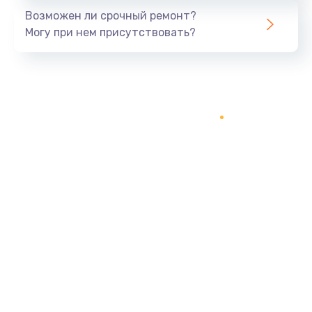
Возможен ли срочный ремонт?
Могу при нем присутствовать?