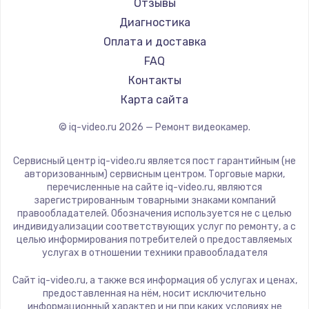
Отзывы
Диагностика
Оплата и доставка
FAQ
Контакты
Карта сайта
© iq-video.ru
2026
— Ремонт видеокамер.
Сервисный центр iq-video.ru является пост гарантийным (не
авторизованным) сервисным центром. Торговые марки,
перечисленные на сайте iq-video.ru, являются
зарегистрированным товарными знаками компаний
правообладателей. Обозначения используется не с целью
индивидуализации соответствующих услуг по ремонту, а с
целью информирования потребителей о предоставляемых
услугах в отношении техники правообладателя
Сайт iq-video.ru, а также вся информация об услугах и ценах,
предоставленная на нём, носит исключительно
информационный характер и ни при каких условиях не