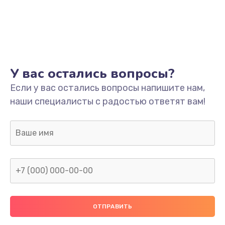
У вас остались вопросы?
Если у вас остались вопросы напишите нам,
наши специалисты с радостью ответят вам!