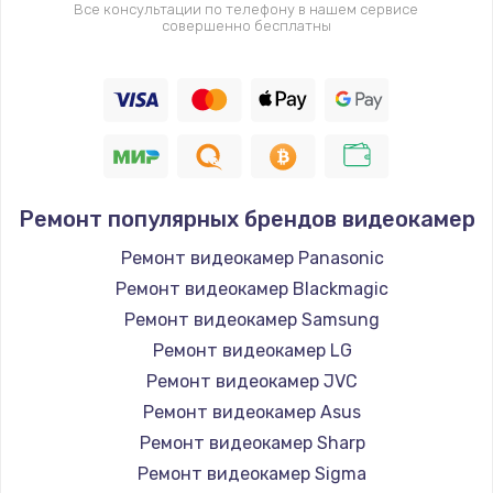
Все консультации по телефону в нашем сервисе
совершенно бесплатны
Ремонт популярных брендов видеокамер
Ремонт видеокамер Panasonic
Ремонт видеокамер Blackmagic
Ремонт видеокамер Samsung
Ремонт видеокамер LG
Ремонт видеокамер JVC
Ремонт видеокамер Asus
Ремонт видеокамер Sharp
Ремонт видеокамер Sigma