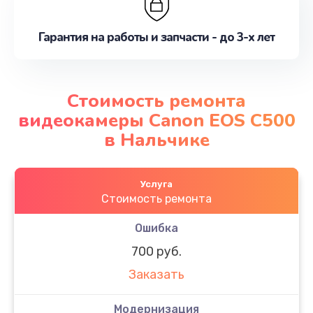
Гарантия на работы и запчасти - до 3-х лет
Стоимость ремонта
видеокамеры Canon EOS C500
в Нальчике
Услуга
Стоимость ремонта
Ошибка
700 руб.
Заказать
Модернизация