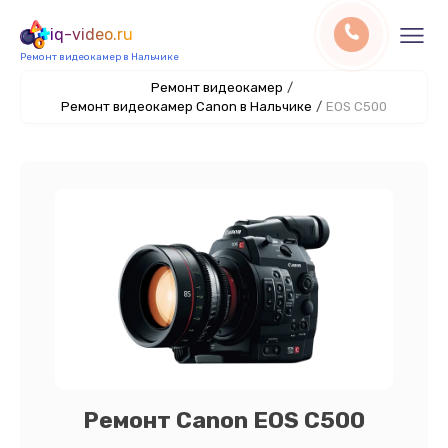
iq-video.ru
Ремонт видеокамер в Нальчике
Ремонт видеокамер
/
Ремонт видеокамер Canon в Нальчике
/
EOS C500
Ремонт Canon EOS C500