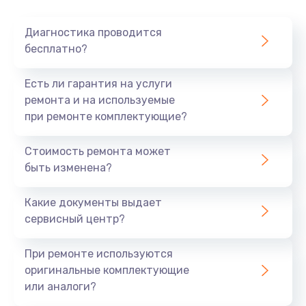
Диагностика проводится
бесплатно?
Есть ли гарантия на услуги
ремонта и на используемые
при ремонте комплектующие?
Стоимость ремонта может
быть изменена?
Какие документы выдает
сервисный центр?
При ремонте используются
оригинальные комплектующие
или аналоги?