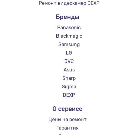
Ремонт видеокамер DEXP
Бренды
Panasonic
Blackmagic
Samsung
LG
JVC
Asus
Sharp
Sigma
DEXP
О сервисе
Цены на ремонт
Гарантия