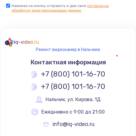
Нажимая на кнопку отправить я даю свое
согласие на
обработку моих персональных данных.
iq-video.ru
Ремонт видеокамер в Нальчике
Контактная информация
+7 (800) 101-16-70
+7 (800) 101-16-70
Нальчик
,
 ул. Кирова, 1Д
Ежедневно с 9:00 до 21:00
info@iq-video.ru