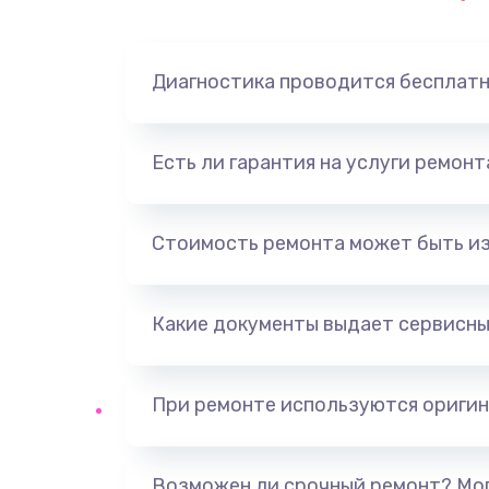
Диагностика проводится бесплат
Есть ли гарантия на услуги ремон
Стоимость ремонта может быть и
Какие документы выдает сервисны
При ремонте используются оригин
Возможен ли срочный ремонт? Мог