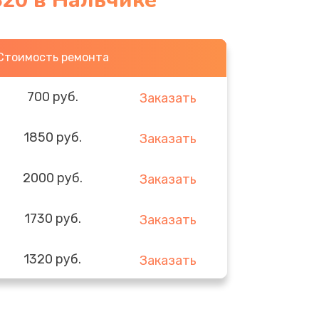
20 в Нальчике
Стоимость ремонта
700 руб.
Заказать
1850 руб.
Заказать
2000 руб.
Заказать
1730 руб.
Заказать
1320 руб.
Заказать
540 руб.
Заказать