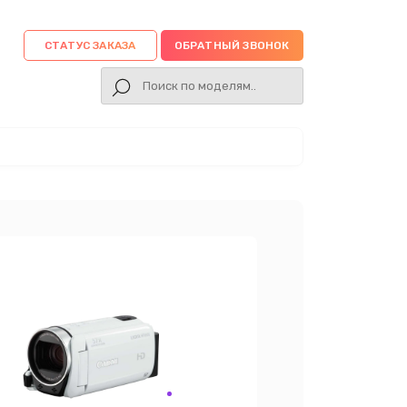
СТАТУС ЗАКАЗА
ОБРАТНЫЙ ЗВОНОК