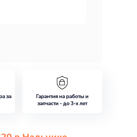
ра за
Гарантия на работы и
запчасти - до 3-х лет