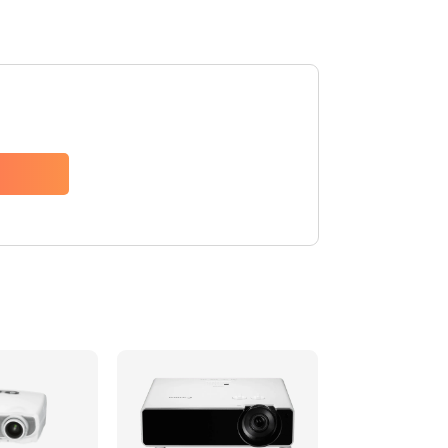
480 руб.
Заказать
1350 руб.
Заказать
510 руб.
Заказать
1410 руб.
Заказать
480 руб.
Заказать
880 руб.
Заказать
800 руб.
Заказать
2600 руб.
Заказать