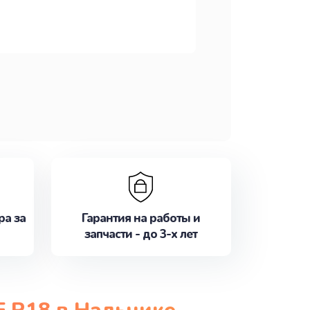
ра за
Гарантия на работы и
запчасти - до 3-х лет