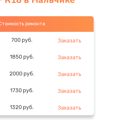
 R18 в Нальчике
Стоимость ремонта
700 руб.
Заказать
1850 руб.
Заказать
2000 руб.
Заказать
1730 руб.
Заказать
1320 руб.
Заказать
540 руб.
Заказать