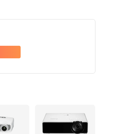
480 руб.
Заказать
1350 руб.
Заказать
510 руб.
Заказать
1410 руб.
Заказать
480 руб.
Заказать
880 руб.
Заказать
800 руб.
Заказать
2600 руб.
Заказать