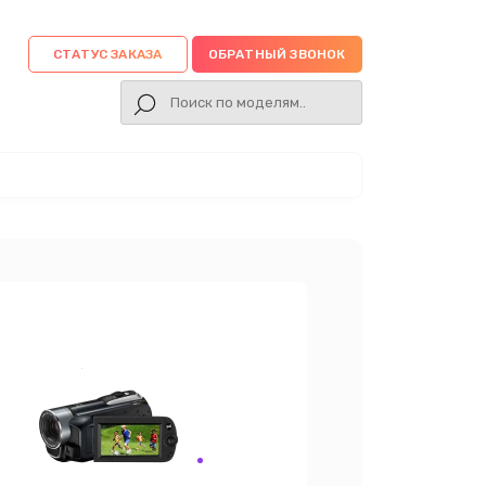
СТАТУС ЗАКАЗА
ОБРАТНЫЙ ЗВОНОК