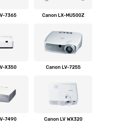
1350 руб.
Заказать
LV-7365
Canon LX-MU500Z
800 руб.
Заказать
700 руб.
Заказать
600 руб.
Заказать
LV-X350
Canon LV-7255
300 руб.
Заказать
550 руб.
Заказать
500 руб.
Заказать
LV-7490
Canon LV WX320
600 руб.
Заказать