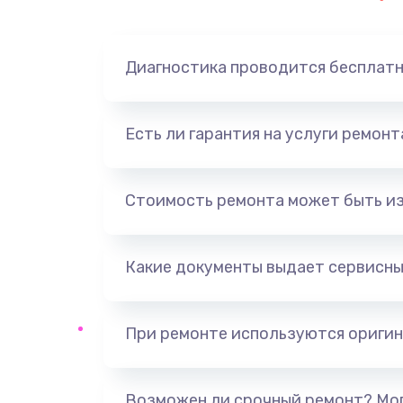
Диагностика проводится бесплат
Есть ли гарантия на услуги ремон
Стоимость ремонта может быть и
Какие документы выдает сервисны
При ремонте используются оригин
Возможен ли срочный ремонт? Мог