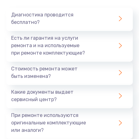
Диагностика проводится
бесплатно?
Есть ли гарантия на услуги
ремонта и на используемые
при ремонте комплектующие?
Стоимость ремонта может
быть изменена?
Какие документы выдает
сервисный центр?
При ремонте используются
оригинальные комплектующие
или аналоги?