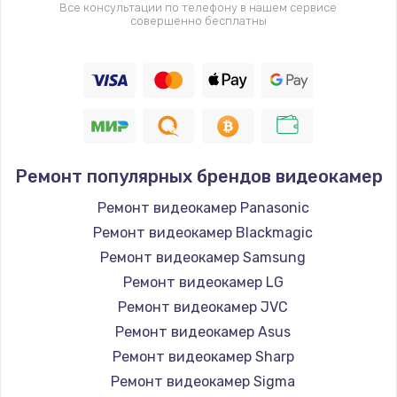
Все консультации по телефону в нашем сервисе
совершенно бесплатны
Ремонт популярных брендов видеокамер
Ремонт видеокамер Panasonic
Ремонт видеокамер Blackmagic
Ремонт видеокамер Samsung
Ремонт видеокамер LG
Ремонт видеокамер JVC
Ремонт видеокамер Asus
Ремонт видеокамер Sharp
Ремонт видеокамер Sigma