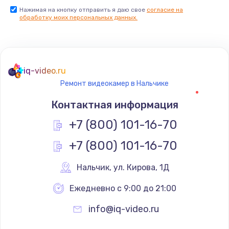
Нажимая на кнопку отправить я даю свое
согласие на
обработку моих персональных данных.
iq-video.ru
Ремонт видеокамер в Нальчике
Контактная информация
+7 (800) 101-16-70
+7 (800) 101-16-70
Нальчик
,
 ул. Кирова, 1Д
Ежедневно с 9:00 до 21:00
info@iq-video.ru