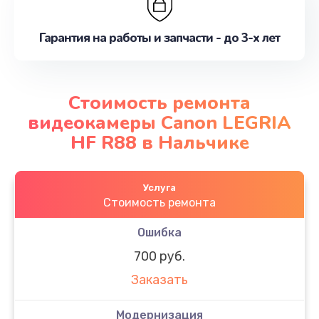
Гарантия на работы и запчасти - до 3-х лет
Стоимость ремонта
видеокамеры Canon LEGRIA
HF R88 в Нальчике
Услуга
Стоимость ремонта
Ошибка
700 руб.
Заказать
Модернизация