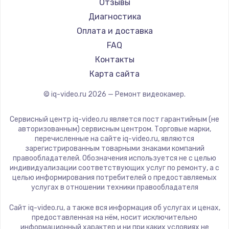
Отзывы
Диагностика
Оплата и доставка
FAQ
Контакты
Карта сайта
© iq-video.ru
2026
— Ремонт видеокамер.
Сервисный центр iq-video.ru является пост гарантийным (не
авторизованным) сервисным центром. Торговые марки,
перечисленные на сайте iq-video.ru, являются
зарегистрированным товарными знаками компаний
правообладателей. Обозначения используется не с целью
индивидуализации соответствующих услуг по ремонту, а с
целью информирования потребителей о предоставляемых
услугах в отношении техники правообладателя
Сайт iq-video.ru, а также вся информация об услугах и ценах,
предоставленная на нём, носит исключительно
информационный характер и ни при каких условиях не