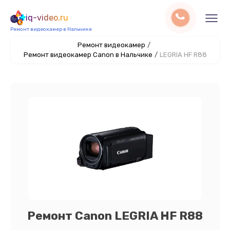
iq-video.ru
Ремонт видеокамер в Нальчике
Ремонт видеокамер
/
Ремонт видеокамер Canon в Нальчике
/
LEGRIA HF R88
Ремонт Canon LEGRIA HF R88