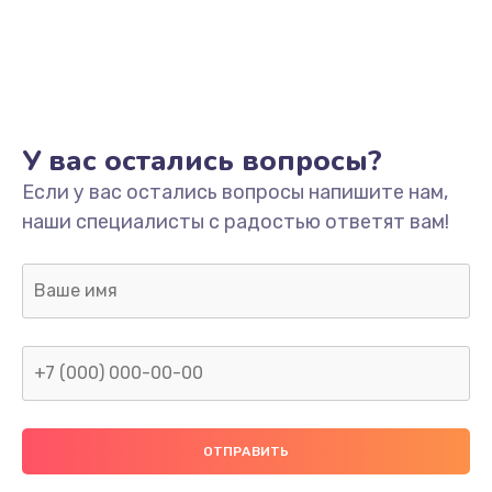
У вас остались вопросы?
Если у вас остались вопросы напишите нам,
наши специалисты с радостью ответят вам!