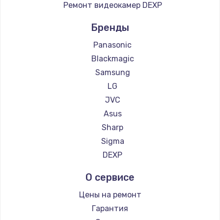
Ремонт видеокамер DEXP
Бренды
Panasonic
Blackmagic
Samsung
LG
JVC
Asus
Sharp
Sigma
DEXP
О сервисе
Цены на ремонт
Гарантия