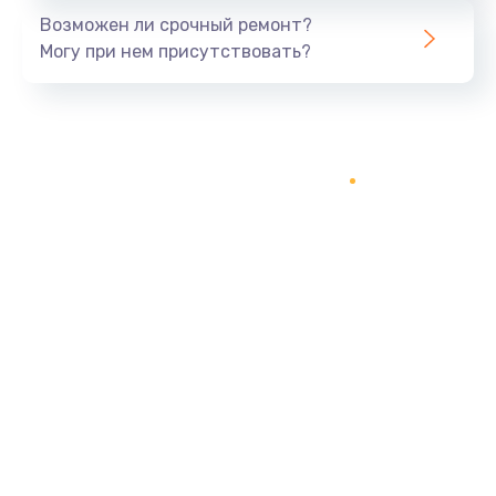
Возможен ли срочный ремонт?
Могу при нем присутствовать?