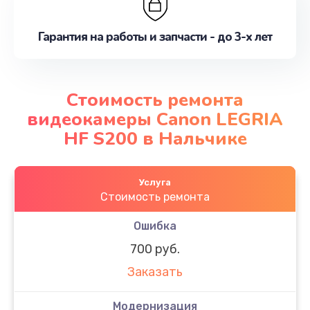
Гарантия на работы и запчасти - до 3-х лет
Стоимость ремонта
видеокамеры Canon LEGRIA
HF S200 в Нальчике
Услуга
Стоимость ремонта
Ошибка
700 руб.
Заказать
Модернизация