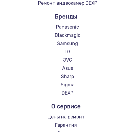
Ремонт видеокамер DEXP
Бренды
Panasonic
Blackmagic
Samsung
LG
JVC
Asus
Sharp
Sigma
DEXP
О сервисе
Цены на ремонт
Гарантия