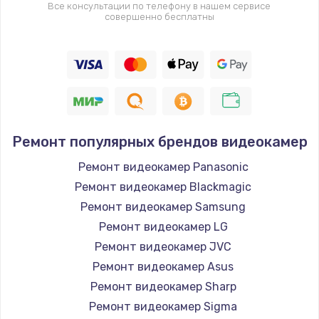
Все консультации по телефону в нашем сервисе
совершенно бесплатны
Ремонт популярных брендов видеокамер
Ремонт видеокамер Panasonic
Ремонт видеокамер Blackmagic
Ремонт видеокамер Samsung
Ремонт видеокамер LG
Ремонт видеокамер JVC
Ремонт видеокамер Asus
Ремонт видеокамер Sharp
Ремонт видеокамер Sigma