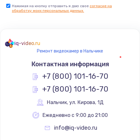
Нажимая на кнопку отправить я даю свое
согласие на
обработку моих персональных данных.
iq-video.ru
Ремонт видеокамер в Нальчике
Контактная информация
+7 (800) 101-16-70
+7 (800) 101-16-70
Нальчик
,
 ул. Кирова, 1Д
Ежедневно с 9:00 до 21:00
info@iq-video.ru