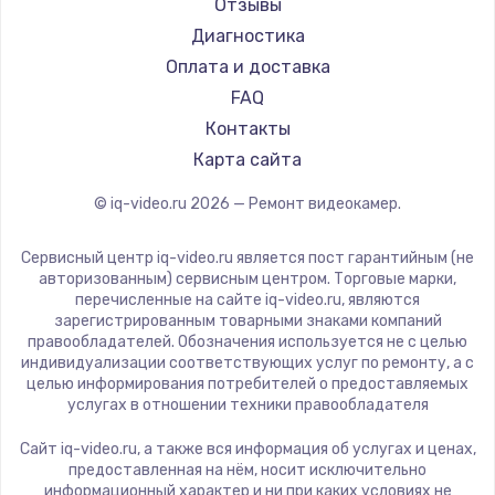
Отзывы
Диагностика
Оплата и доставка
FAQ
Контакты
Карта сайта
© iq-video.ru
2026
— Ремонт видеокамер.
Сервисный центр iq-video.ru является пост гарантийным (не
авторизованным) сервисным центром. Торговые марки,
перечисленные на сайте iq-video.ru, являются
зарегистрированным товарными знаками компаний
правообладателей. Обозначения используется не с целью
индивидуализации соответствующих услуг по ремонту, а с
целью информирования потребителей о предоставляемых
услугах в отношении техники правообладателя
Сайт iq-video.ru, а также вся информация об услугах и ценах,
предоставленная на нём, носит исключительно
информационный характер и ни при каких условиях не