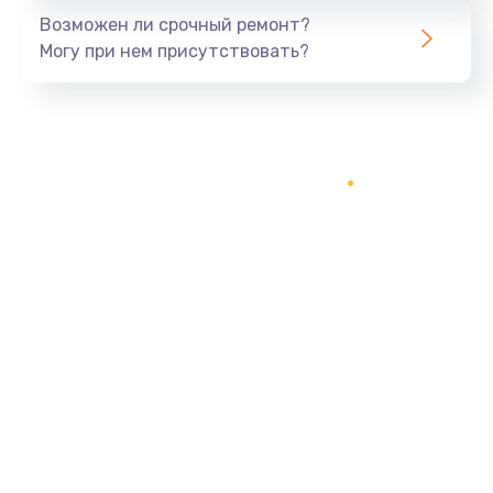
Возможен ли срочный ремонт?
Могу при нем присутствовать?