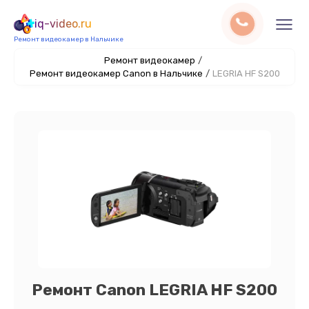
iq-video.ru
Ремонт видеокамер в Нальчике
Ремонт видеокамер
/
Ремонт видеокамер Canon в Нальчике
/
LEGRIA HF S200
Ремонт Canon LEGRIA HF S200