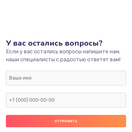
У вас остались вопросы?
Если у вас остались вопросы напишите нам,
наши специалисты с радостью ответят вам!