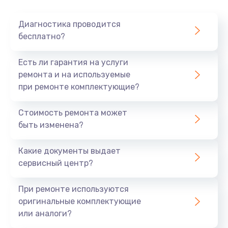
Диагностика проводится
бесплатно?
Есть ли гарантия на услуги
ремонта и на используемые
при ремонте комплектующие?
Стоимость ремонта может
быть изменена?
Какие документы выдает
сервисный центр?
При ремонте используются
оригинальные комплектующие
или аналоги?