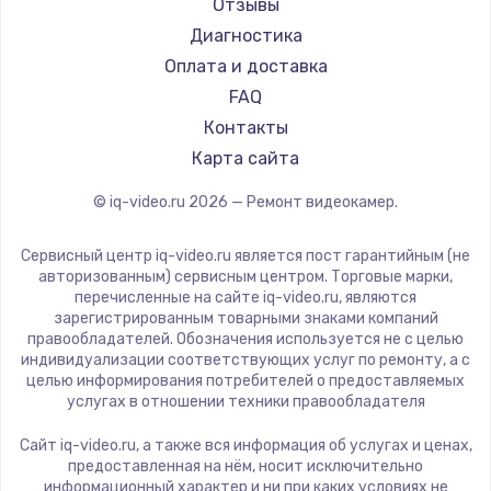
Отзывы
Диагностика
Оплата и доставка
FAQ
Контакты
Карта сайта
© iq-video.ru
2026
— Ремонт видеокамер.
Сервисный центр iq-video.ru является пост гарантийным (не
авторизованным) сервисным центром. Торговые марки,
перечисленные на сайте iq-video.ru, являются
зарегистрированным товарными знаками компаний
правообладателей. Обозначения используется не с целью
индивидуализации соответствующих услуг по ремонту, а с
целью информирования потребителей о предоставляемых
услугах в отношении техники правообладателя
Сайт iq-video.ru, а также вся информация об услугах и ценах,
предоставленная на нём, носит исключительно
информационный характер и ни при каких условиях не