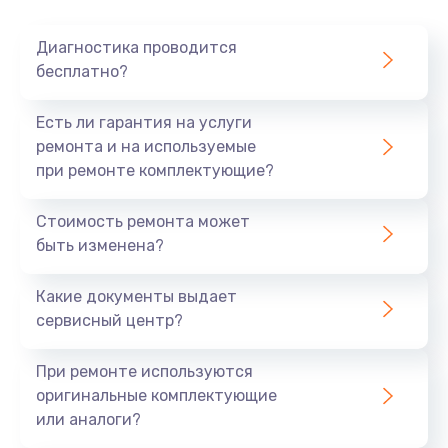
Диагностика проводится
бесплатно?
Есть ли гарантия на услуги
ремонта и на используемые
при ремонте комплектующие?
Стоимость ремонта может
быть изменена?
Какие документы выдает
сервисный центр?
При ремонте используются
оригинальные комплектующие
или аналоги?