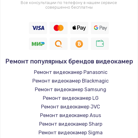
Все консультации по телефону в нашем сервисе
совершенно бесплатны
Ремонт популярных брендов видеокамер
Ремонт видеокамер Panasonic
Ремонт видеокамер Blackmagic
Ремонт видеокамер Samsung
Ремонт видеокамер LG
Ремонт видеокамер JVC
Ремонт видеокамер Asus
Ремонт видеокамер Sharp
Ремонт видеокамер Sigma