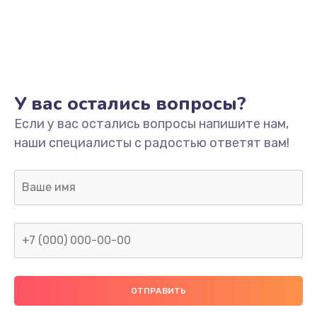
У вас остались вопросы?
Если у вас остались вопросы напишите нам,
наши специалисты с радостью ответят вам!