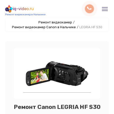
iq-video.ru
Ремонт видеокамер в Нальчике
Ремонт видеокамер
/
Ремонт видеокамер Canon в Нальчике
/
LEGRIA HF S30
Ремонт Canon LEGRIA HF S30