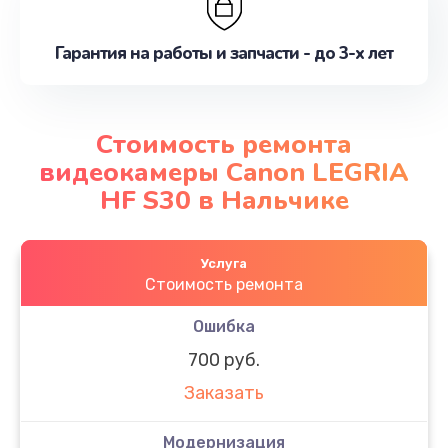
Гарантия на работы и запчасти - до 3-х лет
Стоимость ремонта
видеокамеры Canon LEGRIA
HF S30 в Нальчике
Услуга
Стоимость ремонта
Ошибка
700 руб.
Заказать
Модернизация