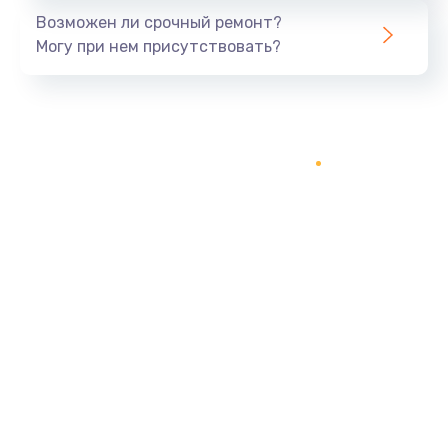
Возможен ли срочный ремонт?
Могу при нем присутствовать?