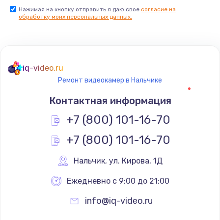
Нажимая на кнопку отправить я даю свое
согласие на
обработку моих персональных данных.
iq-video.ru
Ремонт видеокамер в Нальчике
Контактная информация
+7 (800) 101-16-70
+7 (800) 101-16-70
Нальчик
,
 ул. Кирова, 1Д
Ежедневно с 9:00 до 21:00
info@iq-video.ru