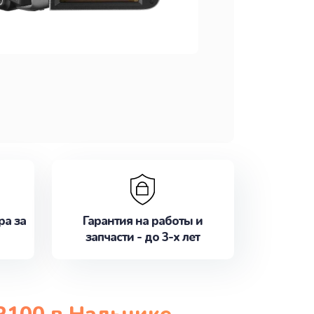
ра за
Гарантия на работы и
запчасти - до 3-х лет