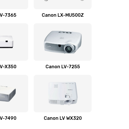
1350 руб.
Заказать
LV-7365
Canon LX-MU500Z
800 руб.
Заказать
700 руб.
Заказать
600 руб.
Заказать
LV-X350
Canon LV-7255
300 руб.
Заказать
550 руб.
Заказать
500 руб.
Заказать
LV-7490
Canon LV WX320
600 руб.
Заказать