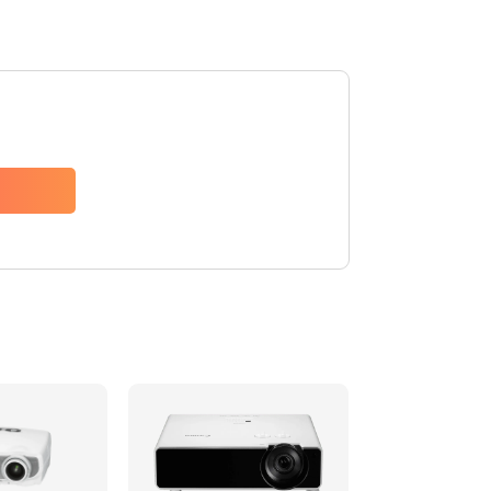
480 руб.
Заказать
1350 руб.
Заказать
510 руб.
Заказать
1410 руб.
Заказать
480 руб.
Заказать
880 руб.
Заказать
800 руб.
Заказать
2600 руб.
Заказать