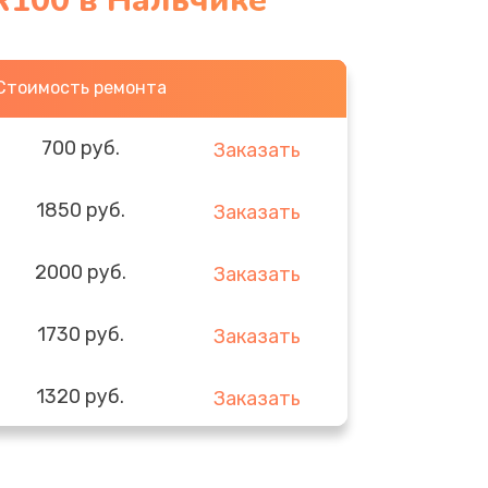
R100 в Нальчике
Стоимость ремонта
700 руб.
Заказать
1850 руб.
Заказать
2000 руб.
Заказать
1730 руб.
Заказать
1320 руб.
Заказать
540 руб.
Заказать