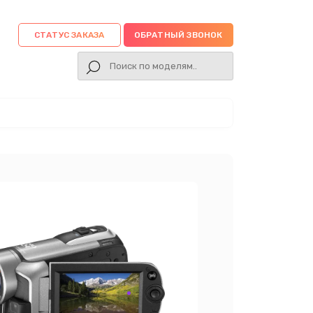
СТАТУС ЗАКАЗА
ОБРАТНЫЙ ЗВОНОК