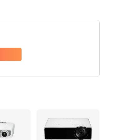
480 руб.
Заказать
1350 руб.
Заказать
510 руб.
Заказать
1410 руб.
Заказать
480 руб.
Заказать
880 руб.
Заказать
800 руб.
Заказать
2600 руб.
Заказать