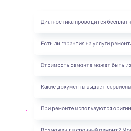
Диагностика проводится бесплат
Есть ли гарантия на услуги ремон
Стоимость ремонта может быть и
Какие документы выдает сервисны
При ремонте используются оригин
Возможен ли срочный ремонт? Мог