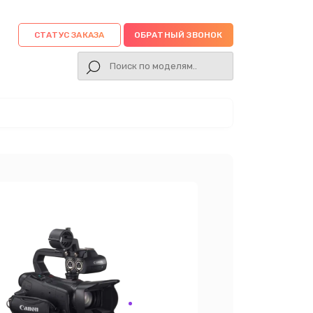
СТАТУС ЗАКАЗА
ОБРАТНЫЙ ЗВОНОК