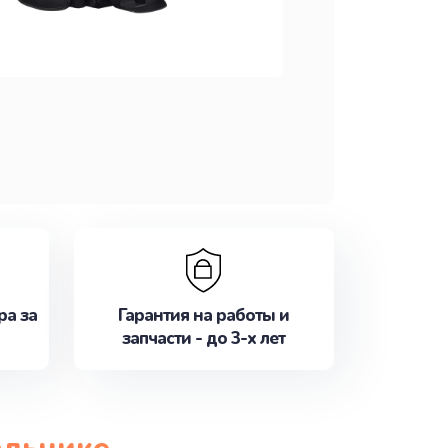
ра за
Гарантия на работы и
запчасти - до 3-х лет