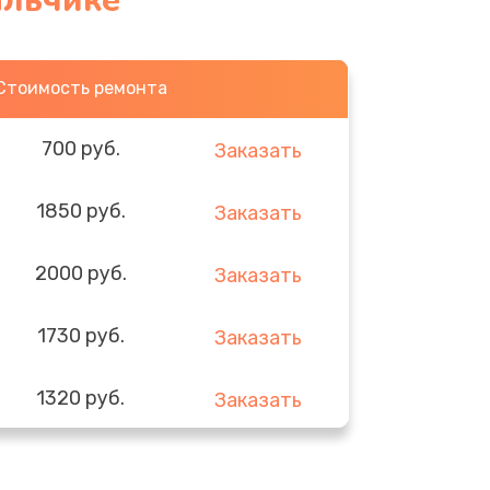
альчике
Стоимость ремонта
700 руб.
Заказать
1850 руб.
Заказать
2000 руб.
Заказать
1730 руб.
Заказать
1320 руб.
Заказать
540 руб.
Заказать