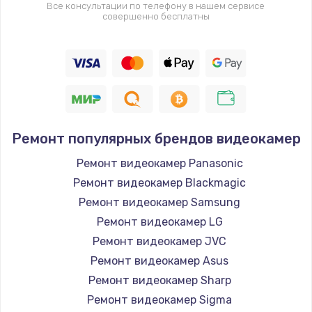
Все консультации по телефону в нашем сервисе
совершенно бесплатны
Ремонт популярных брендов видеокамер
Ремонт видеокамер Panasonic
Ремонт видеокамер Blackmagic
Ремонт видеокамер Samsung
Ремонт видеокамер LG
Ремонт видеокамер JVC
Ремонт видеокамер Asus
Ремонт видеокамер Sharp
Ремонт видеокамер Sigma