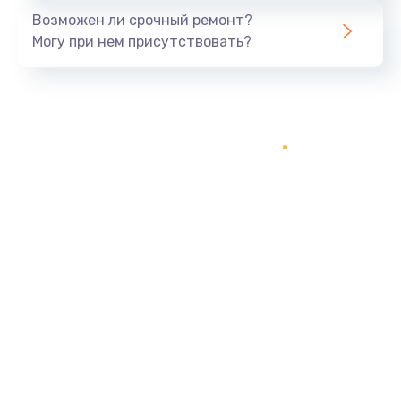
Возможен ли срочный ремонт?
Могу при нем присутствовать?