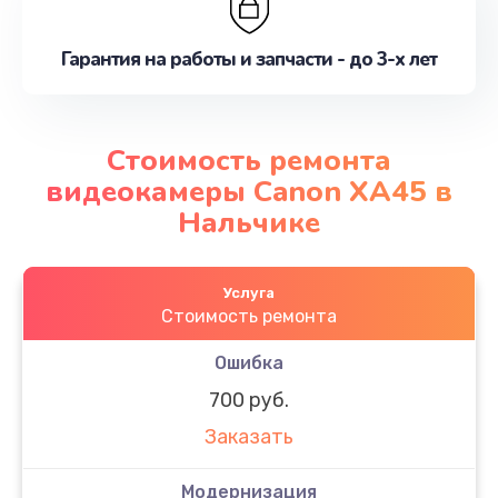
Гарантия на работы и запчасти - до 3-х лет
Стоимость ремонта
видеокамеры Canon XA45 в
Нальчике
Услуга
Стоимость ремонта
Ошибка
700 руб.
Заказать
Модернизация