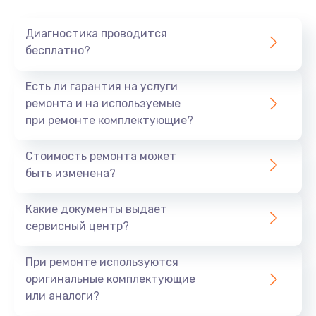
Диагностика проводится
бесплатно?
Есть ли гарантия на услуги
ремонта и на используемые
при ремонте комплектующие?
Стоимость ремонта может
быть изменена?
Какие документы выдает
сервисный центр?
При ремонте используются
оригинальные комплектующие
или аналоги?