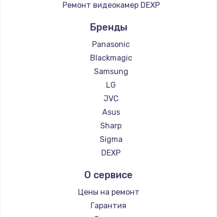
Ремонт видеокамер DEXP
Бренды
Panasonic
Blackmagic
Samsung
LG
JVC
Asus
Sharp
Sigma
DEXP
О сервисе
Цены на ремонт
Гарантия