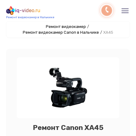
iq-video.ru
Ремонт видеокамер в Нальчике
Ремонт видеокамер
/
Ремонт видеокамер Canon в Нальчике
/
XA45
Ремонт Canon XA45