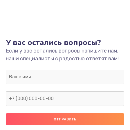
У вас остались вопросы?
Если у вас остались вопросы напишите нам,
наши специалисты с радостью ответят вам!