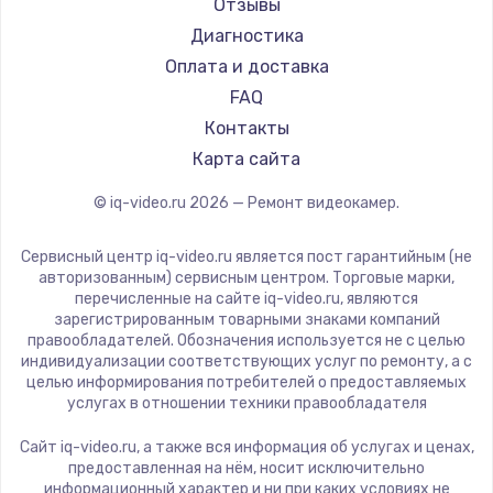
Отзывы
Диагностика
Оплата и доставка
FAQ
Контакты
Карта сайта
© iq-video.ru
2026
— Ремонт видеокамер.
Сервисный центр iq-video.ru является пост гарантийным (не
авторизованным) сервисным центром. Торговые марки,
перечисленные на сайте iq-video.ru, являются
зарегистрированным товарными знаками компаний
правообладателей. Обозначения используется не с целью
индивидуализации соответствующих услуг по ремонту, а с
целью информирования потребителей о предоставляемых
услугах в отношении техники правообладателя
Сайт iq-video.ru, а также вся информация об услугах и ценах,
предоставленная на нём, носит исключительно
информационный характер и ни при каких условиях не