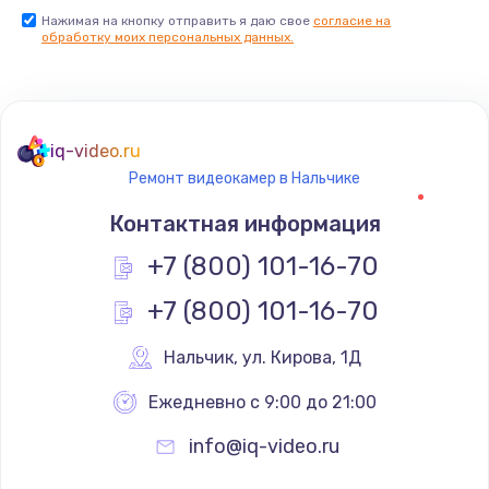
Нажимая на кнопку отправить я даю свое
согласие на
обработку моих персональных данных.
iq-video.ru
Ремонт видеокамер в Нальчике
Контактная информация
+7 (800) 101-16-70
+7 (800) 101-16-70
Нальчик
,
 ул. Кирова, 1Д
Ежедневно с 9:00 до 21:00
info@iq-video.ru