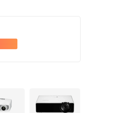
480 руб.
Заказать
1350 руб.
Заказать
510 руб.
Заказать
1410 руб.
Заказать
480 руб.
Заказать
880 руб.
Заказать
800 руб.
Заказать
2600 руб.
Заказать