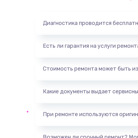
Диагностика проводится бесплат
Есть ли гарантия на услуги ремон
Стоимость ремонта может быть и
Какие документы выдает сервисны
При ремонте используются оригин
Возможен ли срочный ремонт? Мог