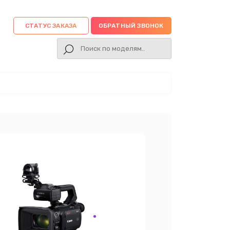
СТАТУС ЗАКАЗА
ОБРАТНЫЙ ЗВОНОК