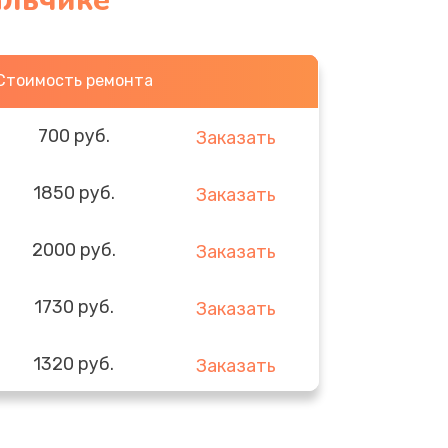
альчике
Стоимость ремонта
700 руб.
Заказать
1850 руб.
Заказать
2000 руб.
Заказать
1730 руб.
Заказать
1320 руб.
Заказать
540 руб.
Заказать