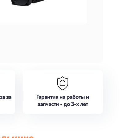
ра за
Гарантия на работы и
запчасти - до 3-х лет