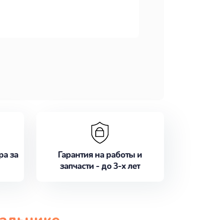
ра за
Гарантия на работы и
запчасти - до 3-х лет