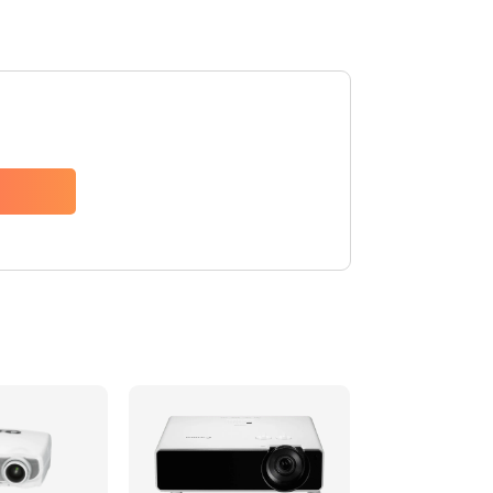
480 руб.
Заказать
1350 руб.
Заказать
510 руб.
Заказать
1410 руб.
Заказать
480 руб.
Заказать
880 руб.
Заказать
800 руб.
Заказать
2600 руб.
Заказать