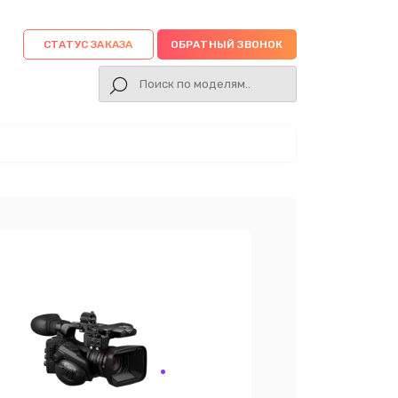
СТАТУС ЗАКАЗА
ОБРАТНЫЙ ЗВОНОК