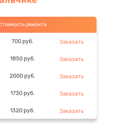
Нальчике
Стоимость ремонта
700 руб.
Заказать
1850 руб.
Заказать
2000 руб.
Заказать
1730 руб.
Заказать
1320 руб.
Заказать
540 руб.
Заказать