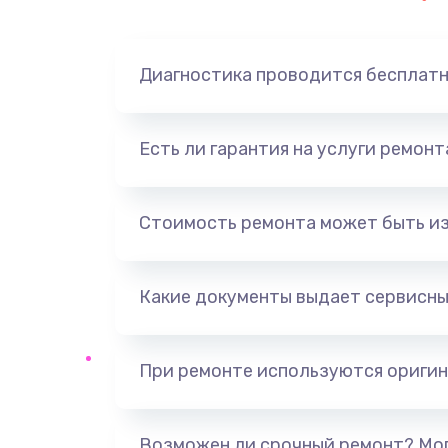
Диагностика проводится бесплат
Есть ли гарантия на услуги ремон
Стоимость ремонта может быть и
Какие документы выдает сервисны
При ремонте используются оригин
Возможен ли срочный ремонт? Мог