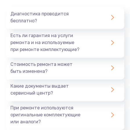
Диагностика проводится
бесплатно?
Есть ли гарантия на услуги
ремонта и на используемые
при ремонте комплектующие?
Стоимость ремонта может
быть изменена?
Какие документы выдает
сервисный центр?
При ремонте используются
оригинальные комплектующие
или аналоги?