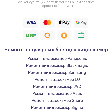
Все консультации по телефону в нашем сервисе
совершенно бесплатны
Ремонт популярных брендов видеокамер
Ремонт видеокамер Panasonic
Ремонт видеокамер Blackmagic
Ремонт видеокамер Samsung
Ремонт видеокамер LG
Ремонт видеокамер JVC
Ремонт видеокамер Asus
Ремонт видеокамер Sharp
Ремонт видеокамер Sigma