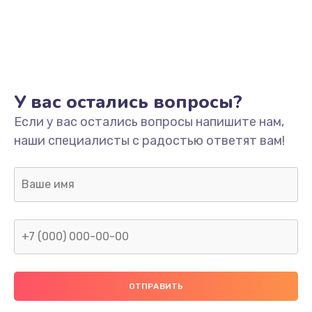
У вас остались вопросы?
Если у вас остались вопросы напишите нам,
наши специалисты с радостью ответят вам!