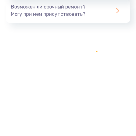
Возможен ли срочный ремонт?
Могу при нем присутствовать?