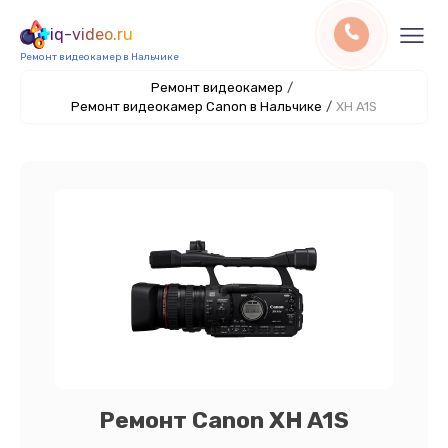
iq-video.ru
Ремонт видеокамер в Нальчике
Ремонт видеокамер
/
Ремонт видеокамер Canon в Нальчике
/
XH A1S
Ремонт Canon XH A1S