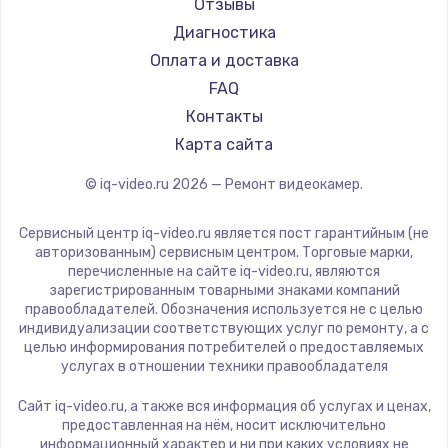
Отзывы
Диагностика
Оплата и доставка
FAQ
Контакты
Карта сайта
© iq-video.ru
2026
— Ремонт видеокамер.
Сервисный центр iq-video.ru является пост гарантийным (не
авторизованным) сервисным центром. Торговые марки,
перечисленные на сайте iq-video.ru, являются
зарегистрированным товарными знаками компаний
правообладателей. Обозначения используется не с целью
индивидуализации соответствующих услуг по ремонту, а с
целью информирования потребителей о предоставляемых
услугах в отношении техники правообладателя
Сайт iq-video.ru, а также вся информация об услугах и ценах,
предоставленная на нём, носит исключительно
информационный характер и ни при каких условиях не