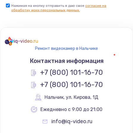
Нажимая на кнопку отправить я даю свое
согласие на
обработку моих персональных данных.
iq-video.ru
Ремонт видеокамер в Нальчике
Контактная информация
+7 (800) 101-16-70
+7 (800) 101-16-70
Нальчик
,
 ул. Кирова, 1Д
Ежедневно с 9:00 до 21:00
info@iq-video.ru