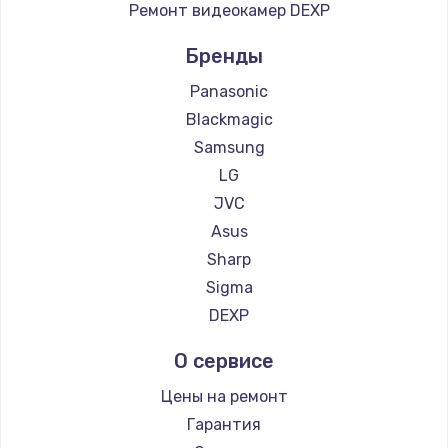
Ремонт видеокамер DEXP
Бренды
Panasonic
Blackmagic
Samsung
LG
JVC
Asus
Sharp
Sigma
DEXP
О сервисе
Цены на ремонт
Гарантия