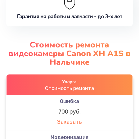
Гарантия на работы и запчасти - до 3-х лет
Стоимость ремонта
видеокамеры Canon XH A1S в
Нальчике
Услуга
Стоимость ремонта
Ошибка
700 руб.
Заказать
Модернизация