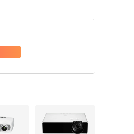
480 руб.
Заказать
1350 руб.
Заказать
510 руб.
Заказать
1410 руб.
Заказать
480 руб.
Заказать
880 руб.
Заказать
800 руб.
Заказать
2600 руб.
Заказать