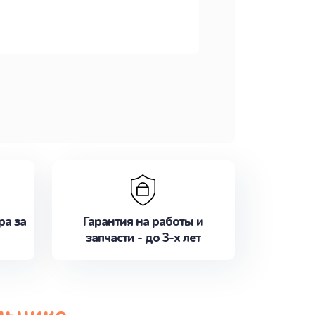
ра за
Гарантия на работы и
запчасти - до 3-х лет