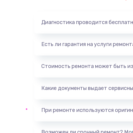
Диагностика проводится бесплат
Есть ли гарантия на услуги ремон
Стоимость ремонта может быть и
Какие документы выдает сервисны
При ремонте используются оригин
Возможен ли срочный ремонт? Мог