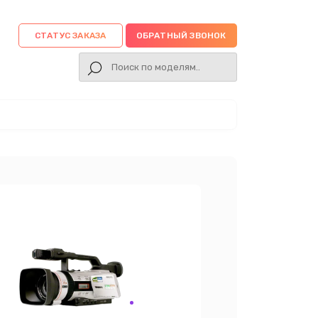
СТАТУС ЗАКАЗА
ОБРАТНЫЙ ЗВОНОК