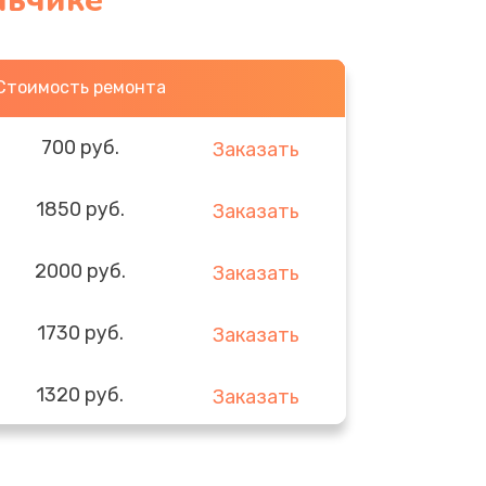
льчике
Стоимость ремонта
700 руб.
Заказать
1850 руб.
Заказать
2000 руб.
Заказать
1730 руб.
Заказать
1320 руб.
Заказать
540 руб.
Заказать