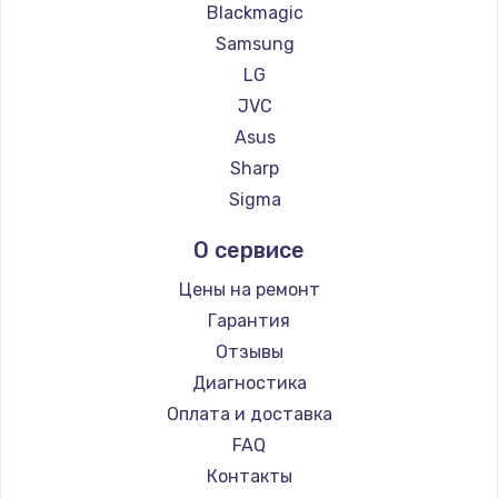
Blackmagic
Samsung
LG
JVC
Asus
Sharp
Sigma
О сервисе
Цены на ремонт
Гарантия
Отзывы
Диагностика
Оплата и доставка
FAQ
Контакты