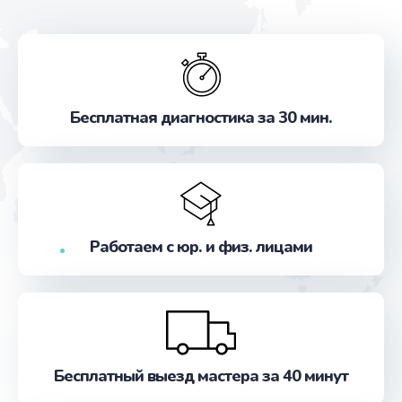
Бесплатная диагностика за 30 мин.
Работаем с юр. и физ. лицами
Бесплатный выезд мастера за 40 минут