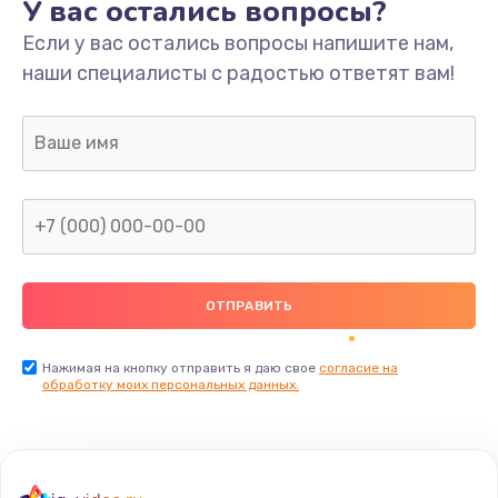
У вас остались вопросы?
Если у вас остались вопросы напишите нам,
наши специалисты с радостью ответят вам!
Нажимая на кнопку отправить я даю свое
согласие на
обработку моих персональных данных.