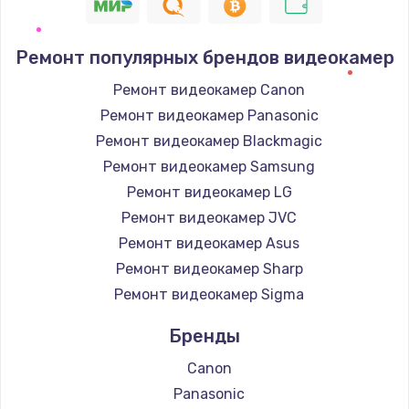
Ремонт популярных брендов видеокамер
Ремонт видеокамер Canon
Ремонт видеокамер Panasonic
Ремонт видеокамер Blackmagic
Ремонт видеокамер Samsung
Ремонт видеокамер LG
Ремонт видеокамер JVC
Ремонт видеокамер Asus
Ремонт видеокамер Sharp
Ремонт видеокамер Sigma
Бренды
Canon
Panasonic