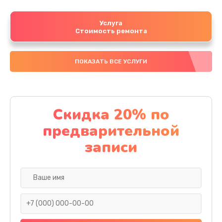
Услуга
Стоимость ремонта
ПОКАЗАТЬ ВСЕ УСЛУГИ
Скидка 20% по
предварительной
записи