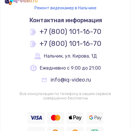
iq-video.ru
Ремонт видеокамер в Нальчике
Контактная информация
+7 (800) 101-16-70
+7 (800) 101-16-70
Нальчик
,
 ул. Кирова, 1Д
Ежедневно с 9:00 до 21:00
info@iq-video.ru
Все консультации по телефону в нашем сервисе
совершенно бесплатны