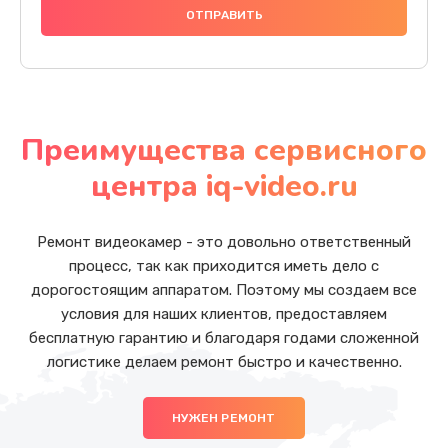
Преимущества сервисного
центра iq-video.ru
Ремонт видеокамер - это довольно ответственный
процесс, так как приходится иметь дело с
дорогостоящим аппаратом. Поэтому мы создаем все
условия для наших клиентов, предоставляем
бесплатную гарантию и благодаря годами сложенной
логистике делаем ремонт быстро и качественно.
НУЖЕН РЕМОНТ