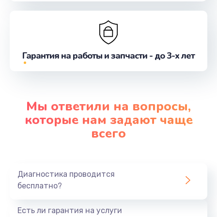
Гарантия на работы и запчасти - до 3-х лет
Мы ответили на вопросы,
которые нам задают чаще
всего
Диагностика проводится
бесплатно?
Есть ли гарантия на услуги