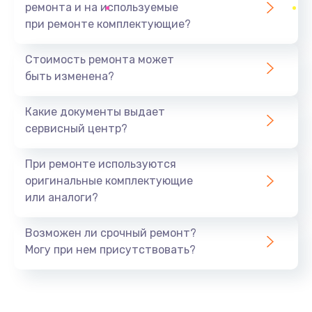
ремонта и на используемые
при ремонте комплектующие?
Стоимость ремонта может
быть изменена?
Какие документы выдает
сервисный центр?
При ремонте используются
оригинальные комплектующие
или аналоги?
Возможен ли срочный ремонт?
Могу при нем присутствовать?