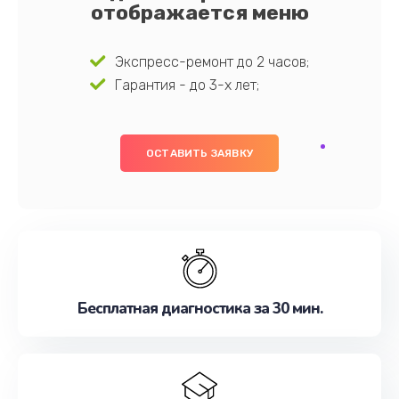
отображается меню
Экспресс-ремонт до 2 часов;
Гарантия - до 3-х лет;
ОСТАВИТЬ ЗАЯВКУ
Бесплатная диагностика за 30 мин.