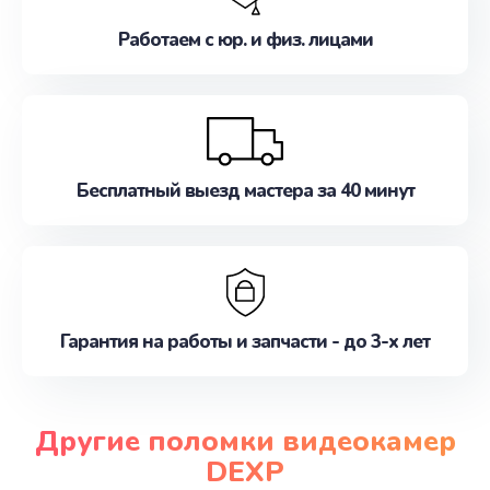
Работаем с юр. и физ. лицами
Бесплатный выезд мастера за 40 минут
Гарантия на работы и запчасти - до 3-х лет
Другие поломки видеокамер
DEXP