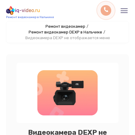
iq-video.ru
Ремонт видеокамер в Нальчике
Ремонт видеокамер
/
Ремонт видеокамер DEXP в Нальчике
/
Видеокамера DEXP не отображается меню
Видеокамера DEXP не