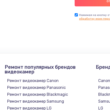
Нажимая на кнопку о
обработку моих перс
Ремонт популярных брендов
Брен
видеокамер
Ремонт видеокамер Canon
Cano
Ремонт видеокамер Panasonic
Panas
Ремонт видеокамер Blackmagic
Black
Ремонт видеокамер Samsung
Sams
Ремонт видеокамер LG
LG