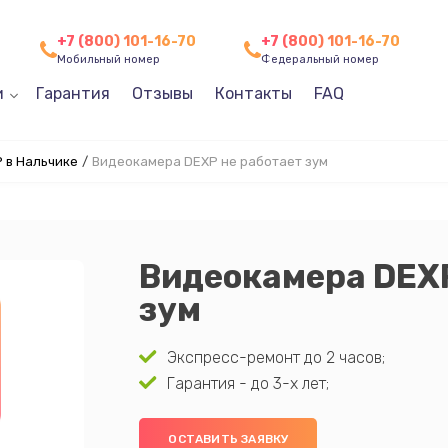
+7 (800) 101-16-70
+7 (800) 101-16-70
Мобильный номер
Федеральный номер
и
Гарантия
Отзывы
Контакты
FAQ
 в Нальчике
/
Видеокамера DEXP не работает зум
Видеокамера DEXP
зум
Экспресс-ремонт до 2 часов;
Гарантия - до 3-х лет;
ОСТАВИТЬ ЗАЯВКУ