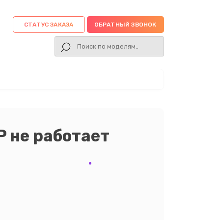
СТАТУС ЗАКАЗА
ОБРАТНЫЙ ЗВОНОК
 не работает