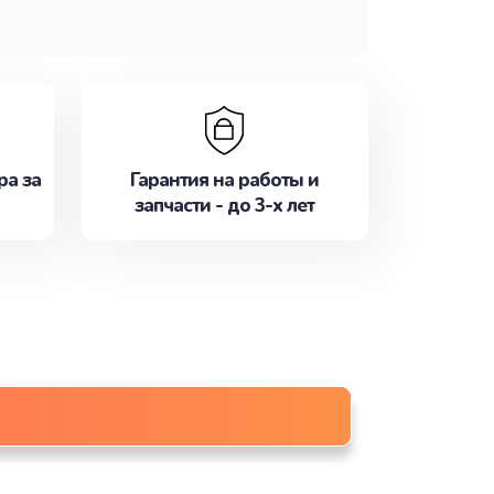
ра за
Гарантия на работы и
запчасти - до 3-х лет