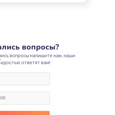
тались вопросы?
лись вопросы напишите нам, наши
радостью ответят вам!