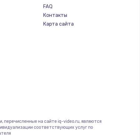
FAQ
Контакты
Карта сайта
 перечисленные на сайте iq-video.ru, являются
дивидуализации соответствующих услуг по
ателя