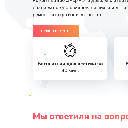
Ремонт видеокамер - это довольно ответ
создаем все условия для наших клиентов
ремонт быстро и качественно.
НУЖЕН РЕМОНТ
Бесплатная диагностика за
Р
30 мин.
Мы ответили на вопр