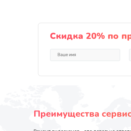
Скидка 20% по п
Преимущества сервисн