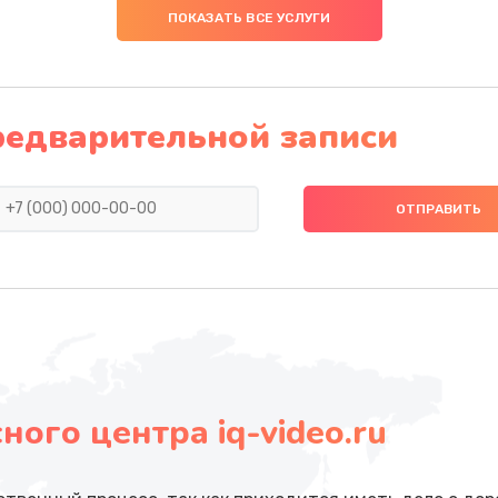
ПОКАЗАТЬ ВСЕ УСЛУГИ
редварительной записи
ого центра iq-video.ru