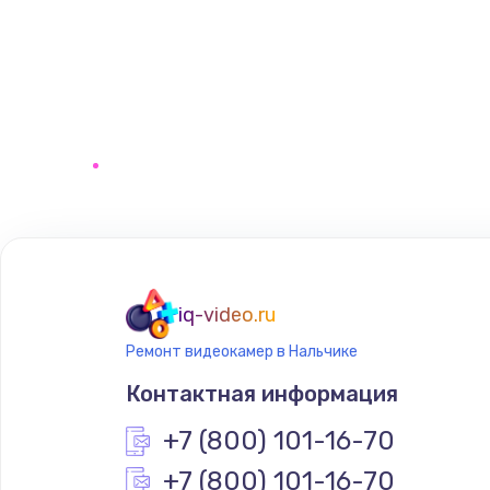
iq-video.ru
Ремонт видеокамер в Нальчике
Контактная информация
+7 (800) 101-16-70
+7 (800) 101-16-70