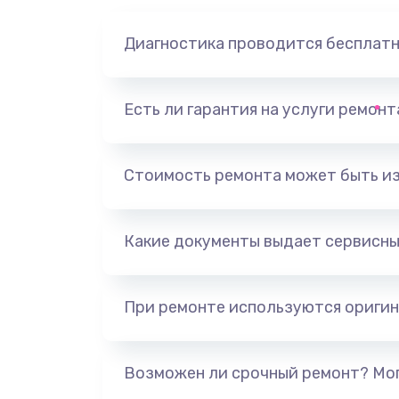
Диагностика проводится бесплат
Есть ли гарантия на услуги ремон
Стоимость ремонта может быть и
Какие документы выдает сервисны
При ремонте используются оригин
Возможен ли срочный ремонт? Мог