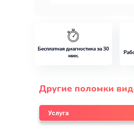
Бесплатная диагностика за 30
Рабо
мин.
Другие поломки ви
Услуга