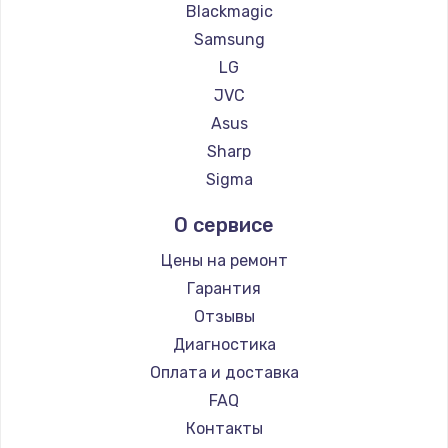
Blackmagic
Samsung
LG
JVC
Asus
Sharp
Sigma
О сервисе
Цены на ремонт
Гарантия
Отзывы
Диагностика
Оплата и доставка
FAQ
Контакты