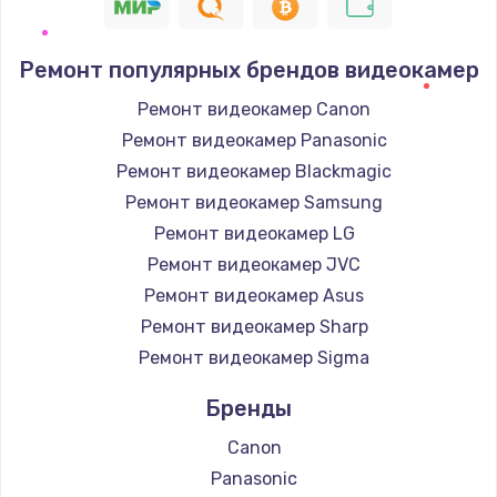
Ремонт популярных брендов видеокамер
Ремонт видеокамер Canon
Ремонт видеокамер Panasonic
Ремонт видеокамер Blackmagic
Ремонт видеокамер Samsung
Ремонт видеокамер LG
Ремонт видеокамер JVC
Ремонт видеокамер Asus
Ремонт видеокамер Sharp
Ремонт видеокамер Sigma
Бренды
Canon
Panasonic