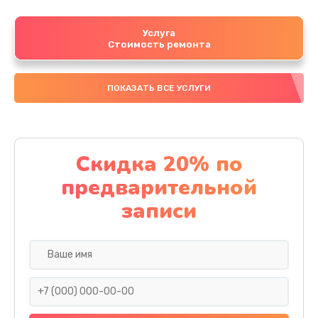
Услуга
Стоимость ремонта
ПОКАЗАТЬ ВСЕ УСЛУГИ
Скидка 20% по
предварительной
записи