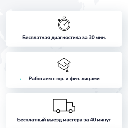
Бесплатная диагностика за 30 мин.
Работаем с юр. и физ. лицами
Бесплатный выезд мастера за 40 минут