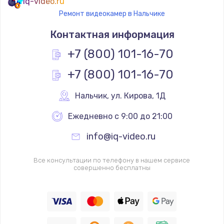
iq-video.ru
Ремонт видеокамер в Нальчике
Контактная информация
+7 (800) 101-16-70
+7 (800) 101-16-70
Нальчик
,
 ул. Кирова, 1Д
Ежедневно с 9:00 до 21:00
info@iq-video.ru
Все консультации по телефону в нашем сервисе
совершенно бесплатны