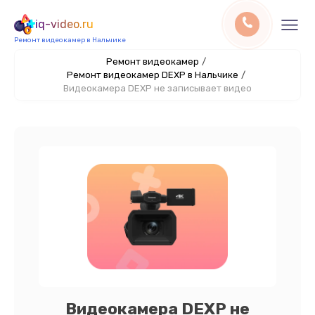
iq-video.ru
Ремонт видеокамер в Нальчике
Ремонт видеокамер
/
Ремонт видеокамер DEXP в Нальчике
/
Видеокамера DEXP не записывает видео
Видеокамера DEXP не