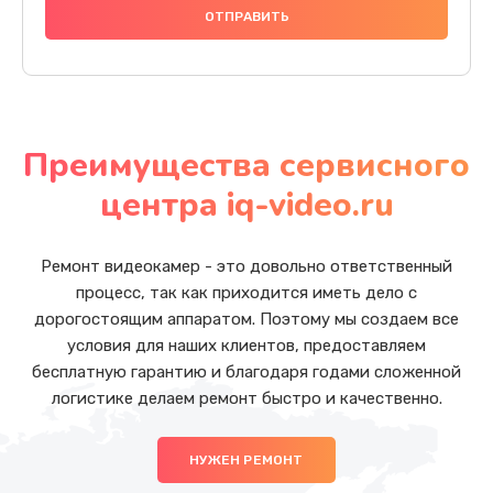
Преимущества сервисного
центра iq-video.ru
Ремонт видеокамер - это довольно ответственный
процесс, так как приходится иметь дело с
дорогостоящим аппаратом. Поэтому мы создаем все
условия для наших клиентов, предоставляем
бесплатную гарантию и благодаря годами сложенной
логистике делаем ремонт быстро и качественно.
НУЖЕН РЕМОНТ