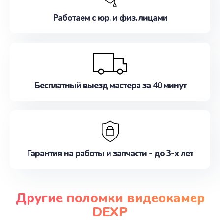
Работаем с юр. и физ. лицами
Бесплатный выезд мастера за 40 минут
Гарантия на работы и запчасти - до 3-х лет
Другие поломки видеокамер
DEXP