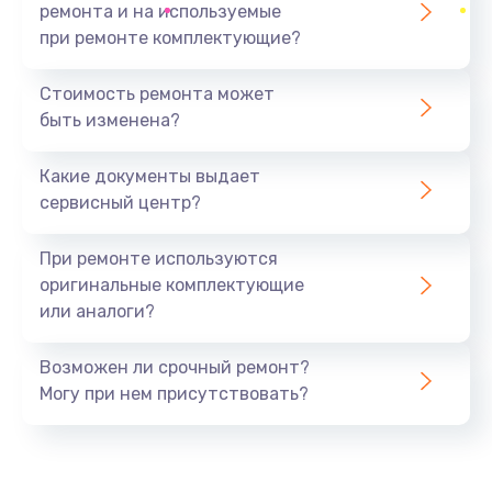
ремонта и на используемые
при ремонте комплектующие?
Стоимость ремонта может
быть изменена?
Какие документы выдает
сервисный центр?
При ремонте используются
оригинальные комплектующие
или аналоги?
Возможен ли срочный ремонт?
Могу при нем присутствовать?