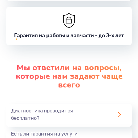
Гарантия на работы и запчасти - до 3-х лет
Мы ответили на вопросы,
которые нам задают чаще
всего
Диагностика проводится
бесплатно?
Есть ли гарантия на услуги