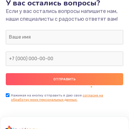
У вас остались вопросы?
Если у вас остались вопросы напишите нам,
наши специалисты с радостью ответят вам!
Нажимая на кнопку отправить я даю свое
согласие на
обработку моих персональных данных.