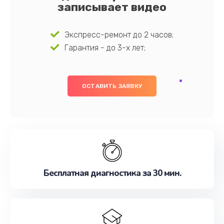
записывает видео
Экспресс-ремонт до 2 часов;
Гарантия - до 3-х лет;
ОСТАВИТЬ ЗАЯВКУ
Бесплатная диагностика за 30 мин.