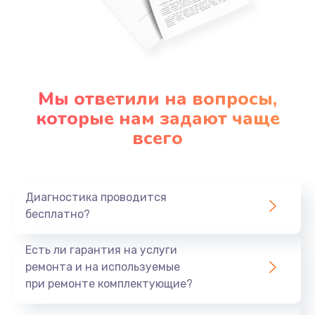
Мы ответили на вопросы,
которые нам задают чаще
всего
Диагностика проводится
бесплатно?
Есть ли гарантия на услуги
ремонта и на используемые
при ремонте комплектующие?