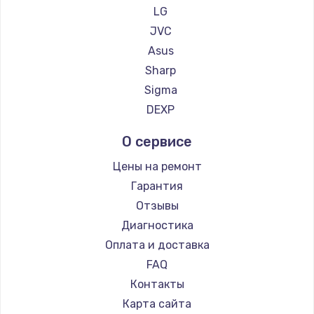
LG
JVC
Asus
Sharp
Sigma
DEXP
О сервисе
Цены на ремонт
Гарантия
Отзывы
Диагностика
Оплата и доставка
FAQ
Контакты
Карта сайта