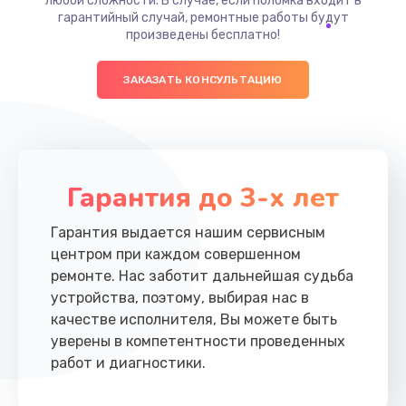
любой сложности. В случае, если поломка входит в
гарантийный случай, ремонтные работы будут
произведены бесплатно!
ЗАКАЗАТЬ КОНСУЛЬТАЦИЮ
Гарантия до 3-х лет
Гарантия выдается нашим сервисным
центром при каждом совершенном
ремонте. Нас заботит дальнейшая судьба
устройства, поэтому, выбирая нас в
качестве исполнителя, Вы можете быть
уверены в компетентности проведенных
работ и диагностики.