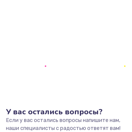
У вас остались вопросы?
Если у вас остались вопросы напишите нам,
наши специалисты с радостью ответят вам!