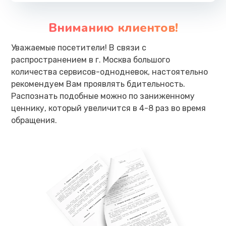
Вниманию клиентов!
Уважаемые посетители! В связи с
распространением в г. Москва большого
количества сервисов-однодневок, настоятельно
рекомендуем Вам проявлять бдительность.
Распознать подобные можно по заниженному
ценнику, который увеличится в 4-8 раз во время
обращения.