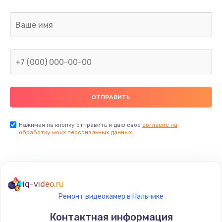
Нажимая на кнопку отправить я даю свое
согласие на
обработку моих персональных данных.
iq-video.ru
Ремонт видеокамер в Нальчике
Контактная информация