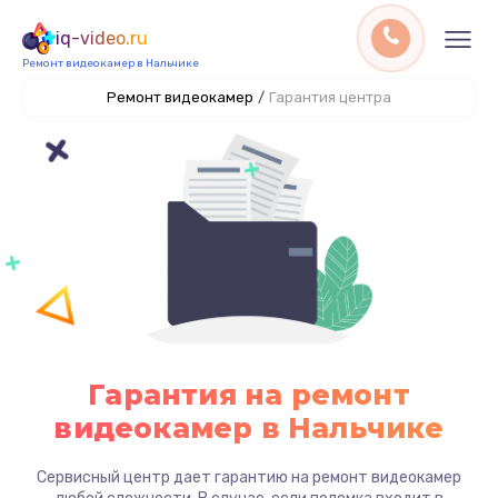
iq-video.ru
Ремонт видеокамер в Нальчике
Ремонт видеокамер
/
Гарантия центра
Гарантия на ремонт
видеокамер в Нальчике
Сервисный центр дает гарантию на ремонт видеокамер