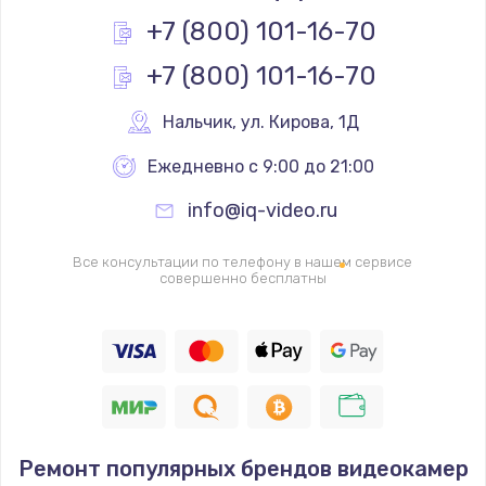
+7 (800) 101-16-70
+7 (800) 101-16-70
Нальчик
,
 ул. Кирова, 1Д
Ежедневно с 9:00 до 21:00
info@iq-video.ru
Все консультации по телефону в нашем сервисе
совершенно бесплатны
Ремонт популярных брендов видеокамер