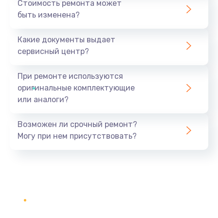
Стоимость ремонта может
быть изменена?
Какие документы выдает
сервисный центр?
При ремонте используются
оригинальные комплектующие
или аналоги?
Возможен ли срочный ремонт?
Могу при нем присутствовать?