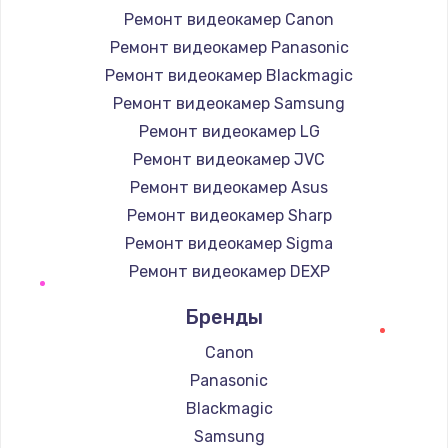
Ремонт видеокамер Canon
Ремонт видеокамер Panasonic
Ремонт видеокамер Blackmagic
Ремонт видеокамер Samsung
Ремонт видеокамер LG
Ремонт видеокамер JVC
Ремонт видеокамер Asus
Ремонт видеокамер Sharp
Ремонт видеокамер Sigma
Ремонт видеокамер DEXP
Бренды
Canon
Panasonic
Blackmagic
Samsung