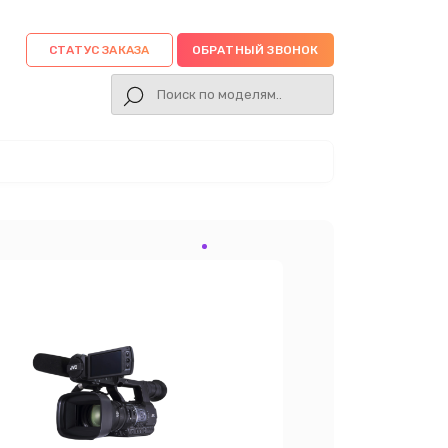
СТАТУС ЗАКАЗА
ОБРАТНЫЙ ЗВОНОК