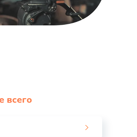
е всего