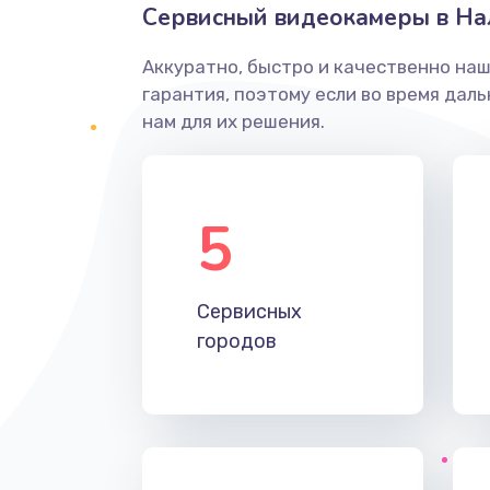
Сервисный видеокамеры в На
Аккуратно, быстро и качественно на
гарантия, поэтому если во время дал
нам для их решения.
5
Сервисных
городов