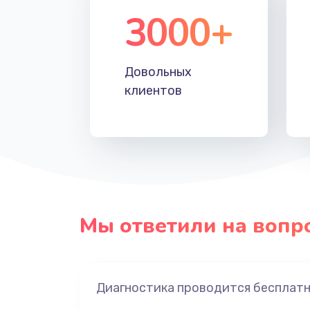
3000+
Довольных
клиентов
Мы ответили на вопр
Диагностика проводится бесплат