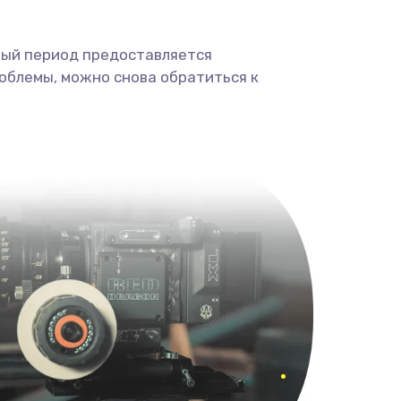
ный период предоставляется
облемы, можно снова обратиться к