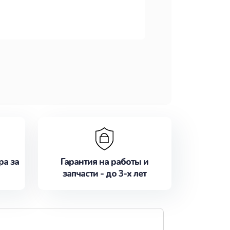
ра за
Гарантия на работы и
запчасти - до 3-х лет