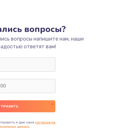
тались вопросы?
лись вопросы напишите нам, наши
радостью ответят вам!
тправить я даю свое
согласие на
ональных данных.