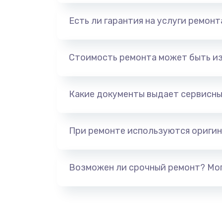
Есть ли гарантия на услуги ремон
Стоимость ремонта может быть и
Какие документы выдает сервисны
При ремонте используются оригин
Возможен ли срочный ремонт? Мог