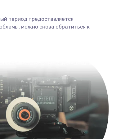
ный период предоставляется
облемы, можно снова обратиться к