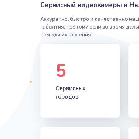
Сервисный видеокамеры в На
Аккуратно, быстро и качественно на
гарантия, поэтому если во время дал
нам для их решения.
5
Сервисных
городов