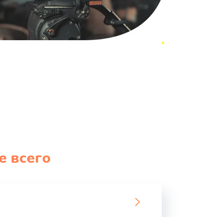
е всего