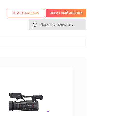
СТАТУС ЗАКАЗА
ОБРАТНЫЙ ЗВОНОК