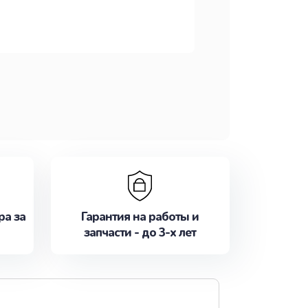
ра за
Гарантия на работы и
запчасти - до 3-х лет