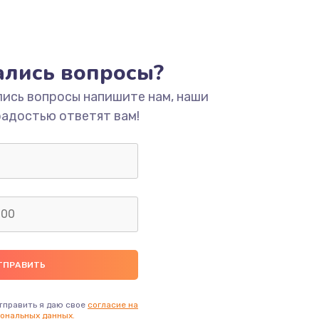
тались вопросы?
лись вопросы напишите нам, наши
радостью ответят вам!
тправить я даю свое
согласие на
ональных данных.