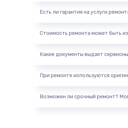
Есть ли гарантия на услуги ремон
Стоимость ремонта может быть и
Какие документы выдает сервисны
При ремонте используются оригин
Возможен ли срочный ремонт? Мог