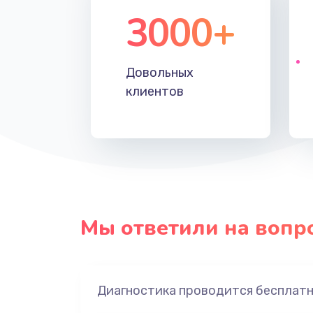
3000+
Довольных
клиентов
Мы ответили на вопр
Диагностика проводится бесплат