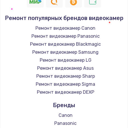
Ремонт популярных брендов видеокамер
Ремонт видеокамер Canon
Ремонт видеокамер Panasonic
Ремонт видеокамер Blackmagic
Ремонт видеокамер Samsung
Ремонт видеокамер LG
Ремонт видеокамер Asus
Ремонт видеокамер Sharp
Ремонт видеокамер Sigma
Ремонт видеокамер DEXP
Бренды
Canon
Panasonic