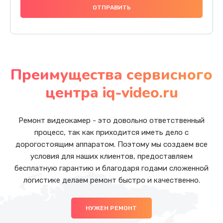
Преимущества сервисного
центра iq-video.ru
Ремонт видеокамер - это довольно ответственный
процесс, так как приходится иметь дело с
дорогостоящим аппаратом. Поэтому мы создаем все
условия для наших клиентов, предоставляем
бесплатную гарантию и благодаря годами сложенной
логистике делаем ремонт быстро и качественно.
НУЖЕН РЕМОНТ