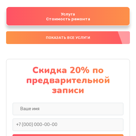
Услуга
Стоимость ремонта
ПОКАЗАТЬ ВСЕ УСЛУГИ
Скидка 20% по
предварительной
записи