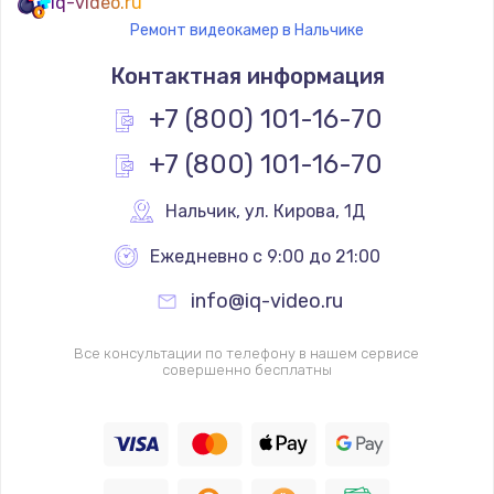
iq-video.ru
Ремонт видеокамер в Нальчике
Контактная информация
+7 (800) 101-16-70
+7 (800) 101-16-70
Нальчик
,
 ул. Кирова, 1Д
Ежедневно с 9:00 до 21:00
info@iq-video.ru
Все консультации по телефону в нашем сервисе
совершенно бесплатны