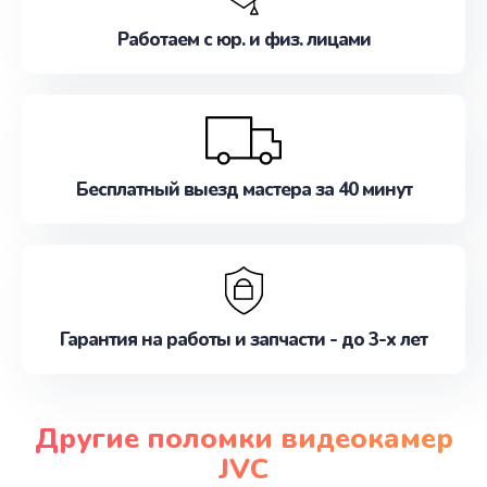
Работаем с юр. и физ. лицами
Бесплатный выезд мастера за 40 минут
Гарантия на работы и запчасти - до 3-х лет
Другие поломки видеокамер
JVC