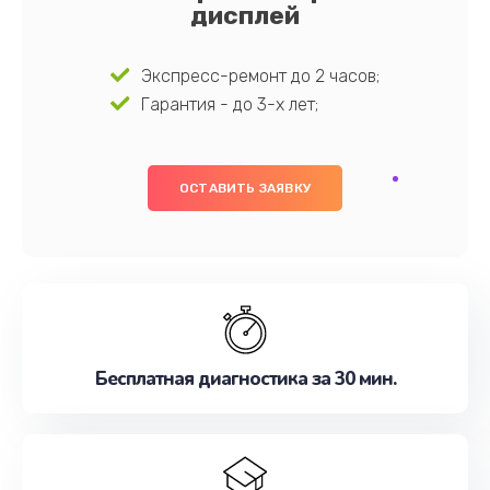
дисплей
Экспресс-ремонт до 2 часов;
Гарантия - до 3-х лет;
ОСТАВИТЬ ЗАЯВКУ
Бесплатная диагностика за 30 мин.