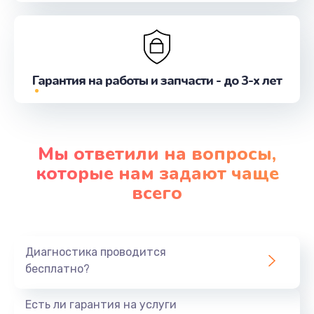
Гарантия на работы и запчасти - до 3-х лет
Мы ответили на вопросы,
которые нам задают чаще
всего
Диагностика проводится
бесплатно?
Есть ли гарантия на услуги