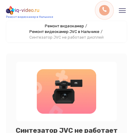
iq-video.ru
Ремонт видеокамер в Нальчике
Ремонт видеокамер
/
Ремонт видеокамер JVC в Нальчике
/
Синтезатор JVC не работает дисплей
Синтезатор JVC не работает