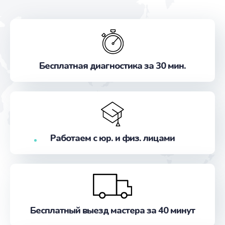
Бесплатная диагностика за 30 мин.
Работаем с юр. и физ. лицами
Бесплатный выезд мастера за 40 минут