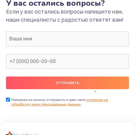
У вас остались вопросы?
Если у вас остались вопросы напишите нам,
наши специалисты с радостью ответят вам!
Нажимая на кнопку отправить я даю свое
согласие на
обработку моих персональных данных.