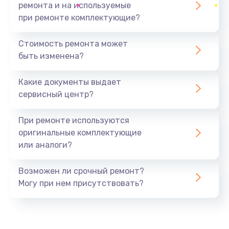
ремонта и на используемые
при ремонте комплектующие?
Стоимость ремонта может
быть изменена?
Какие документы выдает
сервисный центр?
При ремонте используются
оригинальные комплектующие
или аналоги?
Возможен ли срочный ремонт?
Могу при нем присутствовать?