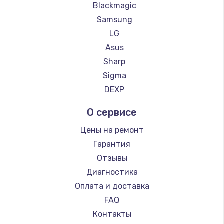
Blackmagic
Samsung
LG
Asus
Sharp
Sigma
DEXP
О сервисе
Цены на ремонт
Гарантия
Отзывы
Диагностика
Оплата и доставка
FAQ
Контакты