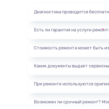
Диагностика проводится бесплат
Есть ли гарантия на услуги ремон
Стоимость ремонта может быть и
Какие документы выдает сервисны
При ремонте используются оригин
Возможен ли срочный ремонт? Мог