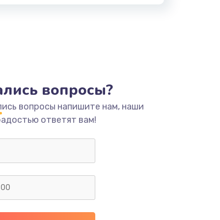
тались вопросы?
лись вопросы напишите нам, наши
радостью ответят вам!