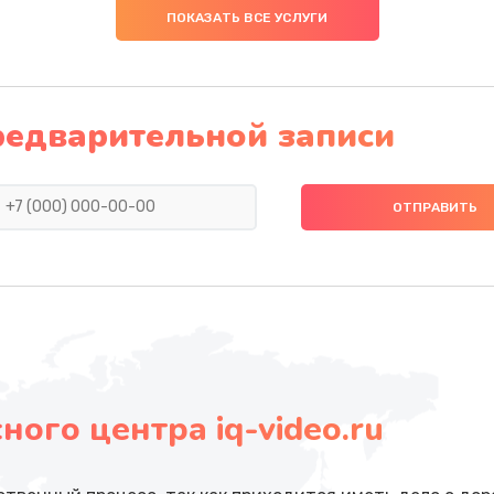
ПОКАЗАТЬ ВСЕ УСЛУГИ
редварительной записи
ого центра iq-video.ru