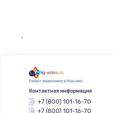
iq-video.ru
Ремонт видеокамер в Нальчике
Контактная информация
+7 (800) 101-16-70
+7 (800) 101-16-70