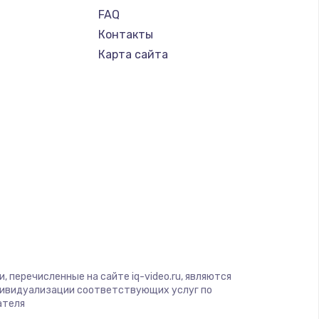
FAQ
Контакты
Карта сайта
 перечисленные на сайте iq-video.ru, являются
дивидуализации соответствующих услуг по
ателя