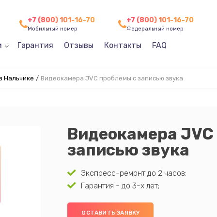
+7 (800) 101-16-70
+7 (800) 101-16-70
Мобильный номер
Федеральный номер
и
Гарантия
Отзывы
Контакты
FAQ
в Нальчике
/
Видеокамера JVC проблемы с записью звука
Видеокамера JVC
записью звука
Экспресс-ремонт до 2 часов;
Гарантия - до 3-х лет;
ОСТАВИТЬ ЗАЯВКУ