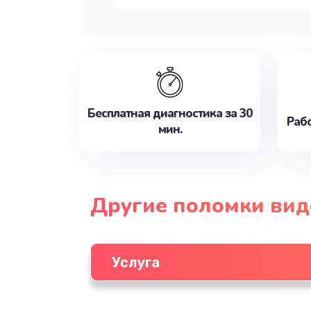
Бесплатная диагностика за 30
Рабо
мин.
Другие поломки вид
Услуга