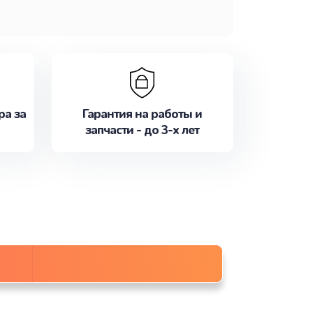
ра за
Гарантия на работы и
запчасти - до 3-х лет