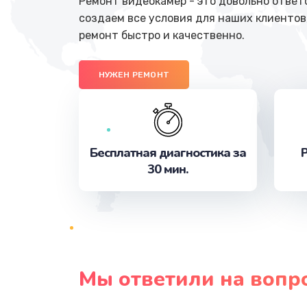
Ремонт видеокамер - это довольно ответ
создаем все условия для наших клиентов
ремонт быстро и качественно.
НУЖЕН РЕМОНТ
Бесплатная диагностика за
Р
30 мин.
Мы ответили на вопр