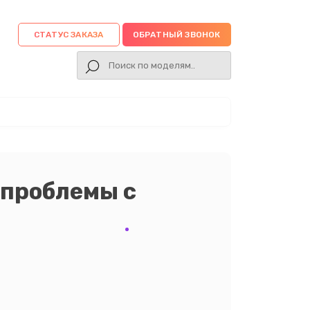
СТАТУС ЗАКАЗА
ОБРАТНЫЙ ЗВОНОК
 проблемы с