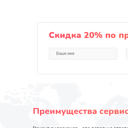
Скидка 20% по п
Преимущества сервисн