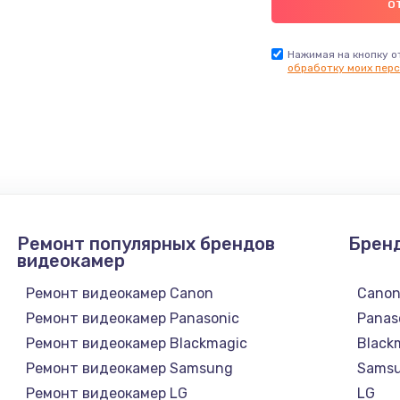
Нажимая на кнопку о
обработку моих перс
Ремонт популярных брендов
Брен
видеокамер
Ремонт видеокамер Canon
Cano
Ремонт видеокамер Panasonic
Panas
Ремонт видеокамер Blackmagic
Black
Ремонт видеокамер Samsung
Sams
Ремонт видеокамер LG
LG