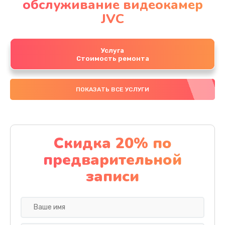
обслуживание видеокамер
JVC
Услуга
Стоимость ремонта
ПОКАЗАТЬ ВСЕ УСЛУГИ
Скидка 20% по
предварительной
записи