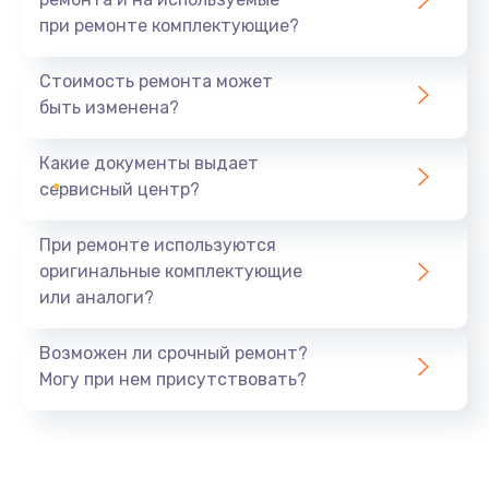
при ремонте комплектующие?
Стоимость ремонта может
быть изменена?
Какие документы выдает
сервисный центр?
При ремонте используются
оригинальные комплектующие
или аналоги?
Возможен ли срочный ремонт?
Могу при нем присутствовать?