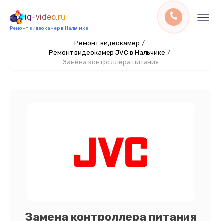
iq-video.ru
Ремонт видеокамер в Нальчике
Ремонт видеокамер
/
Ремонт видеокамер JVC в Нальчике
/
Замена контроллера питания
Замена контроллера питания