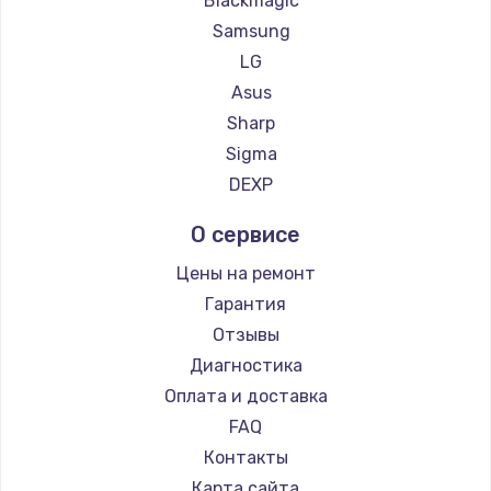
Blackmagic
Samsung
LG
Asus
Sharp
Sigma
DEXP
О сервисе
Цены на ремонт
Гарантия
Отзывы
Диагностика
Оплата и доставка
FAQ
Контакты
Карта сайта