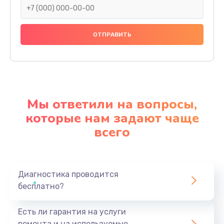
Мы ответили на вопросы,
которые нам задают чаще
всего
Диагностика проводится
бесплатно?
Есть ли гарантия на услуги
ремонта и на используемые