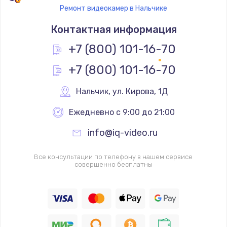
Ремонт видеокамер в Нальчике
Контактная информация
+7 (800) 101-16-70
+7 (800) 101-16-70
Нальчик
,
 ул. Кирова, 1Д
Ежедневно с 9:00 до 21:00
info@iq-video.ru
Все консультации по телефону в нашем сервисе
совершенно бесплатны