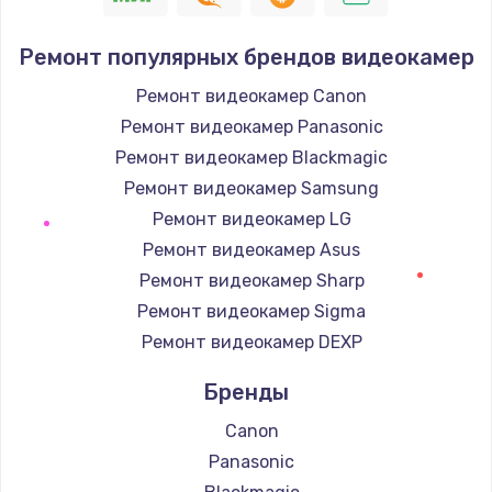
Ремонт популярных брендов видеокамер
Ремонт видеокамер Canon
Ремонт видеокамер Panasonic
Ремонт видеокамер Blackmagic
Ремонт видеокамер Samsung
Ремонт видеокамер LG
Ремонт видеокамер Asus
Ремонт видеокамер Sharp
Ремонт видеокамер Sigma
Ремонт видеокамер DEXP
Бренды
Canon
Panasonic