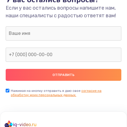
Если у вас остались вопросы напишите нам,
наши специалисты с радостью ответят вам!
Нажимая на кнопку отправить я даю свое
согласие на
обработку моих персональных данных.
iq-video.ru