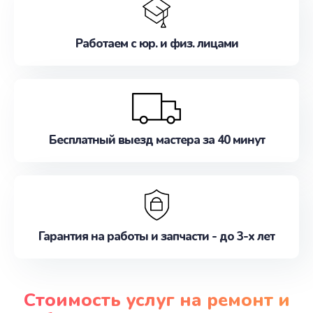
Работаем с юр. и физ. лицами
Бесплатный выезд мастера за 40 минут
Гарантия на работы и запчасти - до 3-х лет
Стоимость услуг на ремонт и