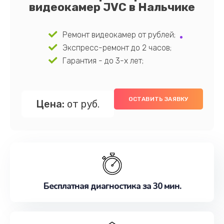
видеокамер JVC в Нальчике
Ремонт видеокамер от рублей;
Экспресс-ремонт до 2 часов;
Гарантия - до 3-х лет;
ОСТАВИТЬ ЗАЯВКУ
Цена:
от руб.
Бесплатная диагностика за 30 мин.