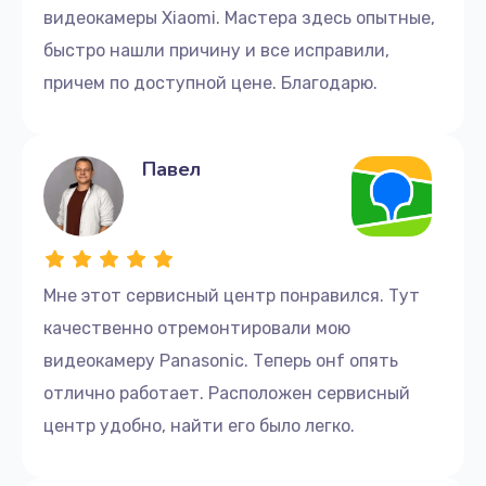
видеокамеры Xiaomi. Мастера здесь опытные,
быстро нашли причину и все исправили,
причем по доступной цене. Благодарю.
Павел
Мне этот сервисный центр понравился. Тут
качественно отремонтировали мою
видеокамеру Panasonic. Теперь онf опять
отлично работает. Расположен сервисный
центр удобно, найти его было легко.