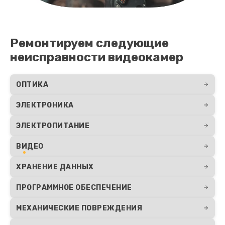
Ремонтируем следующие
неисправности видеокамер
ОПТИКА
ЭЛЕКТРОНИКА
ЭЛЕКТРОПИТАНИЕ
ВИДЕО
ХРАНЕНИЕ ДАННЫХ
ПРОГРАММНОЕ ОБЕСПЕЧЕНИЕ
МЕХАНИЧЕСКИЕ ПОВРЕЖДЕНИЯ