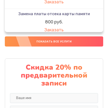
Заказать
Замена платы отсека карты памяти
800 руб.
Заказать
Замена платы управления
ПОКАЗАТЬ ВСЕ УСЛУГИ
1800 руб.
Заказать
Скидка 20% по
Замена микрофона
предварительной
1450 руб.
записи
Заказать
Замена линз видеокамеры LG
1500 руб.