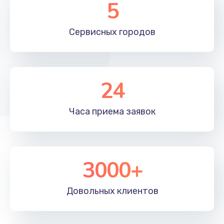
5
Сервисных
городов
24
Часа приема
заявок
3000+
Довольных
клиентов