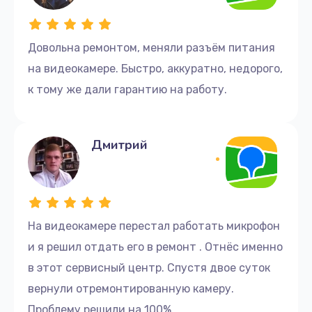
Довольна ремонтом, меняли разъём питания
на видеокамере. Быстро, аккуратно, недорого,
к тому же дали гарантию на работу.
Дмитрий
На видеокамере перестал работать микрофон
и я решил отдать его в ремонт . Отнёс именно
в этот сервисный центр. Спустя двое суток
вернули отремонтированную камеру.
Проблему решили на 100%.