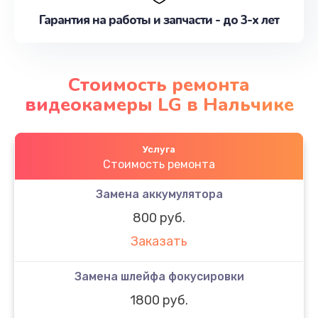
Гарантия на работы и запчасти - до 3-х лет
Стоимость ремонта
видеокамеры LG в Нальчике
Услуга
Стоимость ремонта
Замена аккумулятора
800 руб.
Заказать
Замена шлейфа фокусировки
1800 руб.