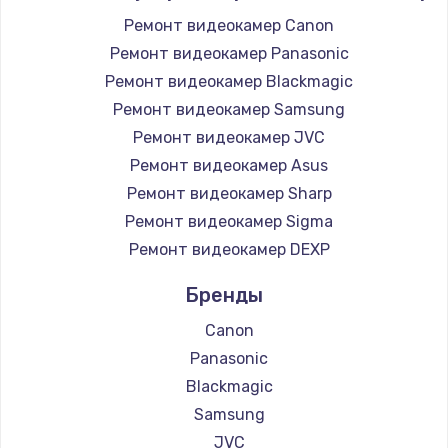
Ремонт видеокамер Canon
Ремонт видеокамер Panasonic
Ремонт видеокамер Blackmagic
Ремонт видеокамер Samsung
Ремонт видеокамер JVC
Ремонт видеокамер Asus
Ремонт видеокамер Sharp
Ремонт видеокамер Sigma
Ремонт видеокамер DEXP
Бренды
Canon
Panasonic
Blackmagic
Samsung
JVC