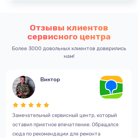
Отзывы клиентов
сервисного центра
Более 3000 довольных клиентов доверились
нам!
Виктор
Замечательный сервисный центр, который
оставил приятное впечатление. Обращался
сюда по рекомендации для ремонта