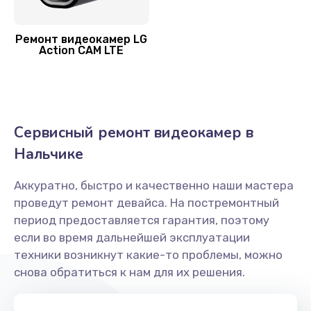
Ремонт видеокамер LG
Action CAM LTE
Сервисный ремонт видеокамер в
Нальчике
Аккуратно, быстро и качественно наши мастера
проведут ремонт девайса. На постремонтный
период предоставляется гарантия, поэтому
если во время дальнейшей эксплуатации
техники возникнут какие-то проблемы, можно
снова обратиться к нам для их решения.