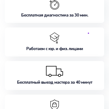
Бесплатная диагностика за 30 мин.
Работаем с юр. и физ. лицами
Бесплатный выезд мастера за 40 минут