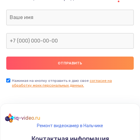
Нажимая на кнопку отправить я даю свое
согласие на
обработку моих персональных данных.
iq-video.ru
Ремонт видеокамер в Нальчике
Контактная информация