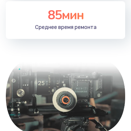
85мин
Среднее время
ремонта