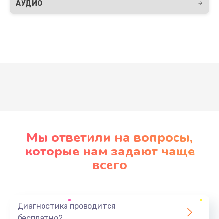
АУДИО
Развернуть
Мы ответили на вопросы,
которые нам задают чаще
всего
Диагностика проводится
бесплатно?