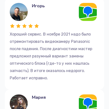
Игорь
Хороший сервис. В ноябре 2021 надо было
отремонтировать видеокамеру Panasonic
после падения. После диагностики мастер
предложил разумный вариант замены
оптического блока (где-то у них нашлась
запчасть). В итоге оказалось недорого.
Работает исправно.
Мария