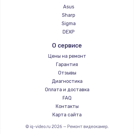
Asus
Sharp
Sigma
DEXP
О сервисе
Цены на ремонт
Гарантия
Отзывы
Диагностика
Оплата и доставка
FAQ
Контакты
Карта сайта
© iq-video.ru
2026
— Ремонт видеокамер.