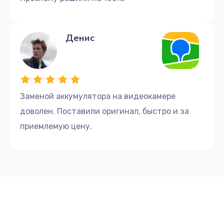
Денис
Заменой аккумулятора на видеокамере
доволен. Поставили оригинал, быстро и за
приемлемую цену.