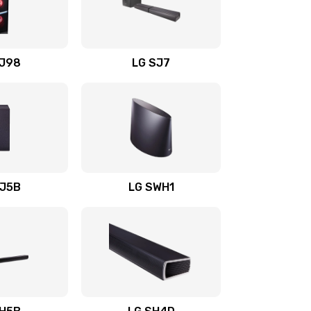
1400 руб.
Заказать
OJ98
LG SJ7
1500 руб.
Заказать
1500 руб.
Заказать
1400 руб.
Заказать
SJ5B
LG SWH1
1400 руб.
Заказать
1400 руб.
Заказать
1900 руб.
Заказать