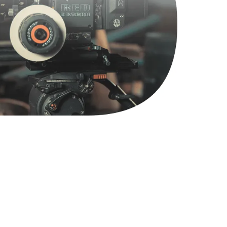
1400 руб.
Заказать
600 руб.
Заказать
480 руб.
Заказать
450 руб.
Заказать
600 руб.
Заказать
700 руб.
Заказать
800 руб.
Заказать
490 руб.
Заказать