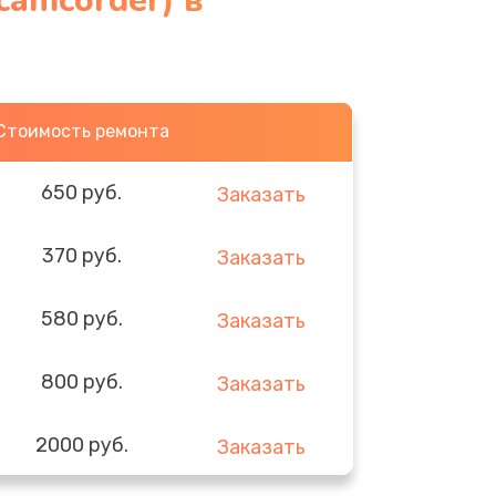
camcorder) в
Стоимость ремонта
650 руб.
Заказать
370 руб.
Заказать
580 руб.
Заказать
800 руб.
Заказать
2000 руб.
Заказать