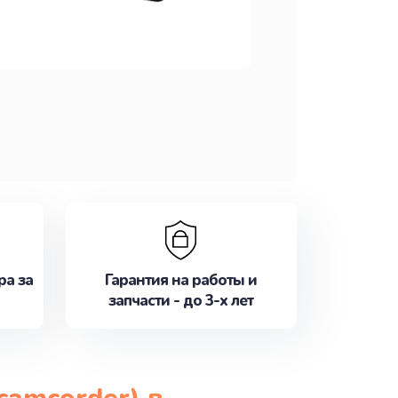
ра за
Гарантия на работы и
запчасти - до 3-х лет