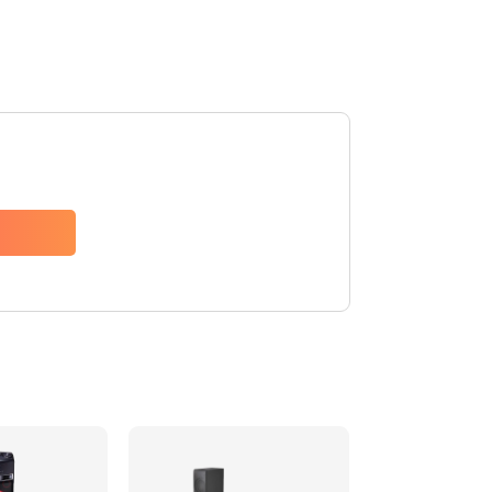
1400 руб.
Заказать
1500 руб.
Заказать
1500 руб.
Заказать
1550 руб.
Заказать
1400 руб.
Заказать
1400 руб.
Заказать
2200 руб.
Заказать
1300 руб.
Заказать