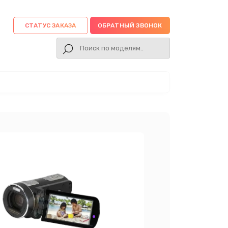
СТАТУС ЗАКАЗА
ОБРАТНЫЙ ЗВОНОК