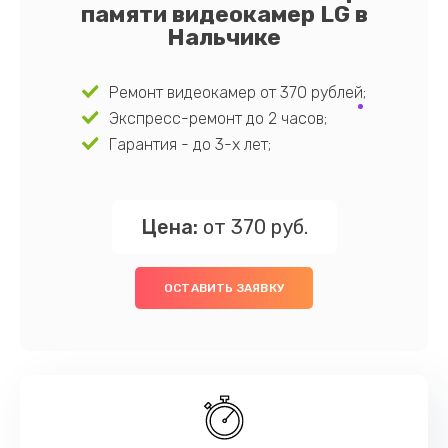
памяти видеокамер LG в
Нальчике
Ремонт видеокамер от 370 рублей;
Экспресс-ремонт до 2 часов;
Гарантия - до 3-х лет;
Цена:
от 370 руб.
ОСТАВИТЬ ЗАЯВКУ