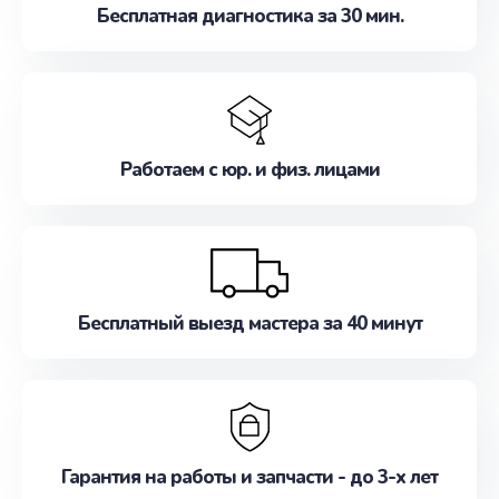
Бесплатная диагностика за 30 мин.
Работаем с юр. и физ. лицами
Бесплатный выезд мастера за 40 минут
Гарантия на работы и запчасти - до 3-х лет