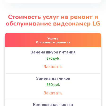
Стоимость услуг на ремонт и
обслуживание видеокамер LG
Услуга
Стоимость ремонта
Замена шнура питания
370 руб.
Заказать
Замена датчиков
580 руб.
Заказать
Комплексная чистка