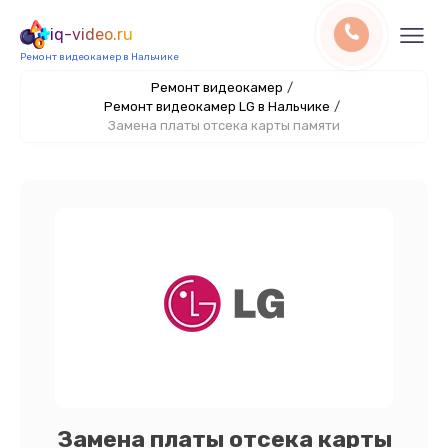
iq-video.ru
Ремонт видеокамер в Нальчике
Ремонт видеокамер
/
Ремонт видеокамер LG в Нальчике
/
Замена платы отсека карты памяти
Замена платы отсека карты