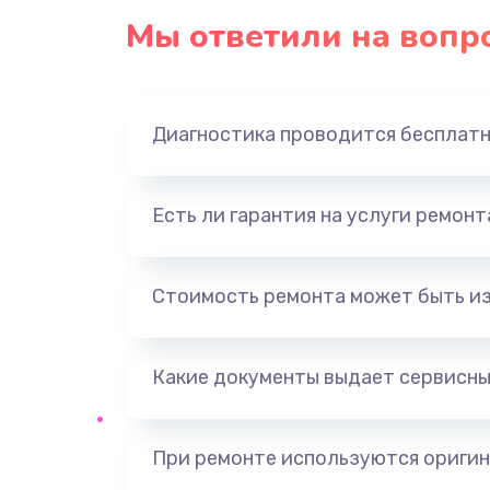
Мы ответили на вопр
Диагностика проводится бесплат
Есть ли гарантия на услуги ремон
Стоимость ремонта может быть и
Какие документы выдает сервисны
При ремонте используются оригин