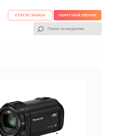
СТАТУС ЗАКАЗА
ОБРАТНЫЙ ЗВОНОК