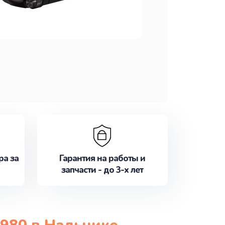
ра за
Гарантия на работы и
запчасти - до 3-х лет