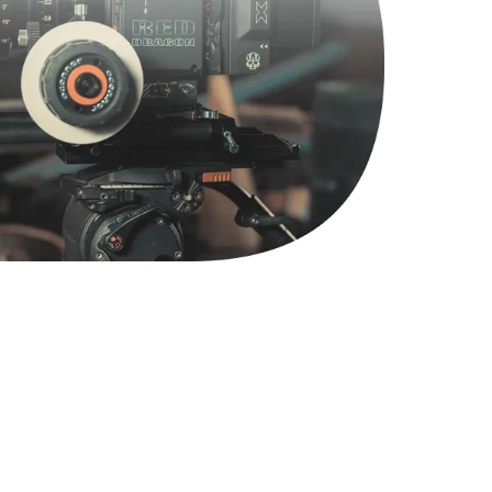
1500 руб.
Заказать
3650 руб.
Заказать