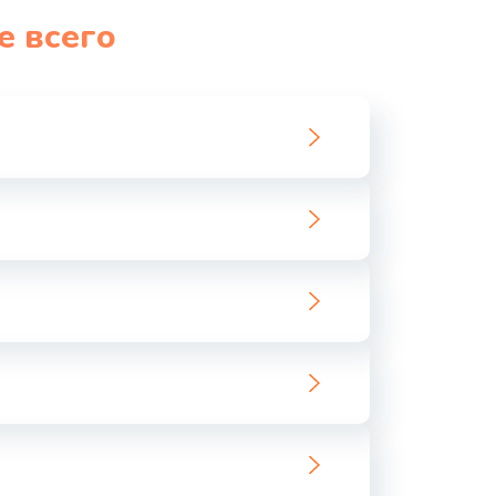
е всего