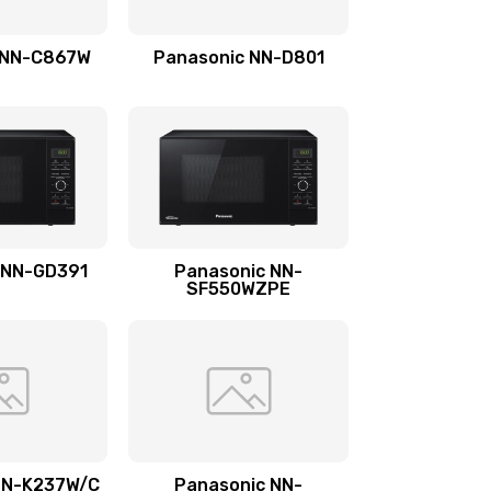
2950 руб.
Заказать
 NN-C867W
Panasonic NN-D801
850 руб.
Заказать
800 руб.
Заказать
1500 руб.
Заказать
1250 руб.
Заказать
 NN-GD391
Panasonic NN-
SF550WZPE
3000 руб.
Заказать
1000 руб.
Заказать
2650 руб.
Заказать
NN-K237W/C
Panasonic NN-