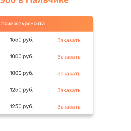
980 в Нальчике
Стоимость ремонта
1550 руб.
Заказать
1000 руб.
Заказать
1000 руб.
Заказать
1250 руб.
Заказать
1250 руб.
Заказать
1250 руб.
Заказать