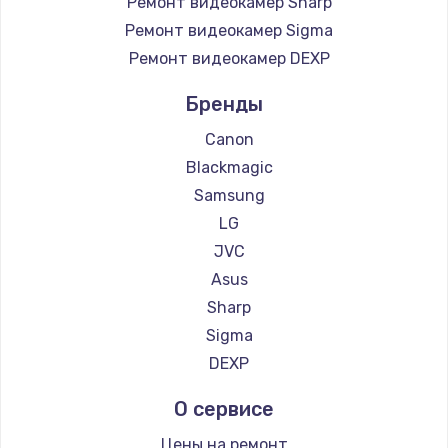
Ремонт видеокамер Sharp
Ремонт видеокамер Sigma
Ремонт видеокамер DEXP
Бренды
Canon
Blackmagic
Samsung
LG
JVC
Asus
Sharp
Sigma
DEXP
О сервисе
Цены на ремонт