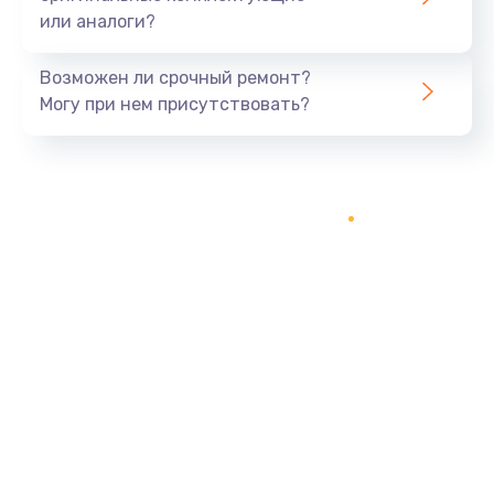
или аналоги?
Возможен ли срочный ремонт?
Могу при нем присутствовать?