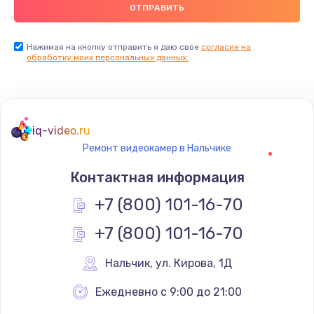
Нажимая на кнопку отправить я даю свое
согласие на
обработку моих персональных данных.
iq-video.ru
Ремонт видеокамер в Нальчике
Контактная информация
+7 (800) 101-16-70
+7 (800) 101-16-70
Нальчик
,
 ул. Кирова, 1Д
Ежедневно с 9:00 до 21:00