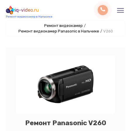
iq-video.ru
Ремонт видеокамер в Нальчике
Ремонт видеокамер
/
Ремонт видеокамер Panasonic в Нальчике
/
V260
Ремонт Panasonic V260