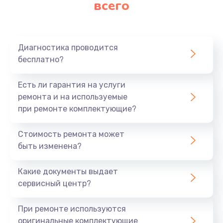
всего
Диагностика проводится
бесплатно?
Есть ли гарантия на услуги
ремонта и на используемые
при ремонте комплектующие?
Стоимость ремонта может
быть изменена?
Какие документы выдает
сервисный центр?
При ремонте используются
оригинальные комплектующие