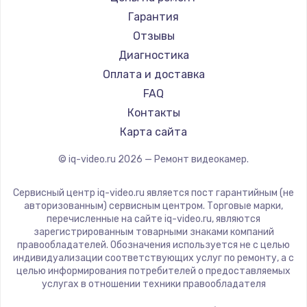
Гарантия
Отзывы
Диагностика
Оплата и доставка
FAQ
Контакты
Карта сайта
© iq-video.ru
2026
— Ремонт видеокамер.
Сервисный центр iq-video.ru является пост гарантийным (не
авторизованным) сервисным центром. Торговые марки,
перечисленные на сайте iq-video.ru, являются
зарегистрированным товарными знаками компаний
правообладателей. Обозначения используется не с целью
индивидуализации соответствующих услуг по ремонту, а с
целью информирования потребителей о предоставляемых
услугах в отношении техники правообладателя