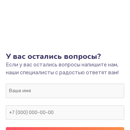
У вас остались вопросы?
Если у вас остались вопросы напишите нам,
наши специалисты с радостью ответят вам!