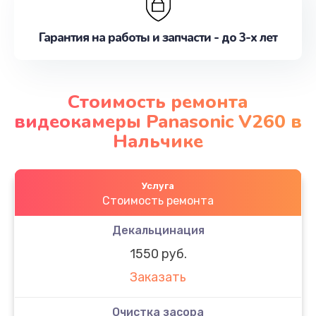
Гарантия на работы и запчасти - до 3-х лет
Стоимость ремонта
видеокамеры Panasonic V260 в
Нальчике
Услуга
Стоимость ремонта
Декальцинация
1550 руб.
Заказать
Очистка засора