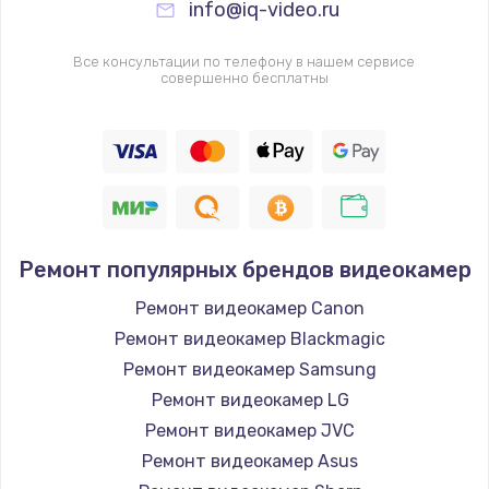
info@iq-video.ru
Все консультации по телефону в нашем сервисе
совершенно бесплатны
Ремонт популярных брендов видеокамер
Ремонт видеокамер Canon
Ремонт видеокамер Blackmagic
Ремонт видеокамер Samsung
Ремонт видеокамер LG
Ремонт видеокамер JVC
Ремонт видеокамер Asus