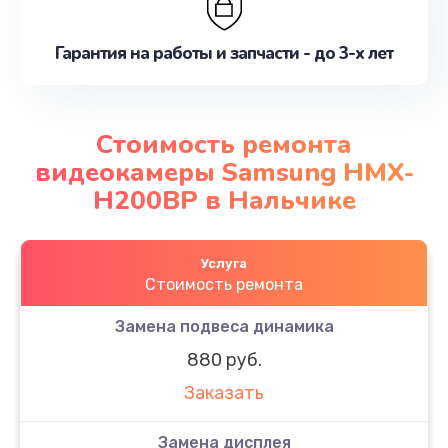
Гарантия на работы и запчасти - до 3-х лет
Стоимость ремонта
видеокамеры Samsung HMX-
H200BP в Нальчике
Услуга
Стоимость ремонта
Замена подвеса динамика
880 руб.
Заказать
Замена дисплея