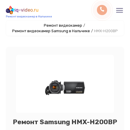
iq-video.ru
Ремонт видеокамер в Нальчике
Ремонт видеокамер
/
Ремонт видеокамер Samsung в Нальчике
/
HMX-H200BP
Ремонт Samsung HMX-H200BP