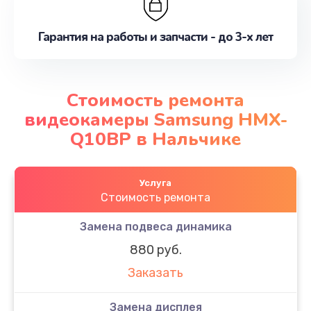
Гарантия на работы и запчасти - до 3-х лет
Стоимость ремонта
видеокамеры Samsung HMX-
Q10BP в Нальчике
Услуга
Стоимость ремонта
Замена подвеса динамика
880 руб.
Заказать
Замена дисплея