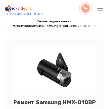
iq-video.ru
Ремонт видеокамер в Нальчике
Ремонт видеокамер
/
Ремонт видеокамер Samsung в Нальчике
/
HMX-Q10BP
Ремонт Samsung HMX-Q10BP