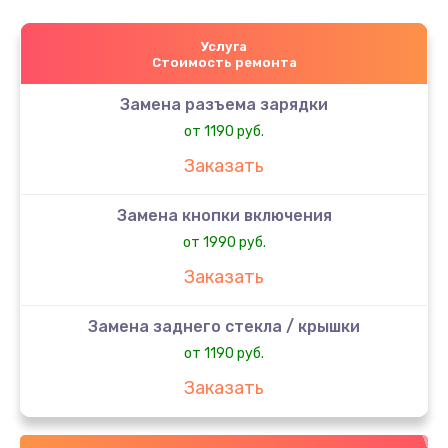
Услуга
Стоимость ремонта
Замена разъема зарядки
от 1190 руб.
Заказать
Замена кнопки включения
от 1990 руб.
Заказать
Замена заднего стекла / крышки
от 1190 руб.
Заказать
Замена аккумулятора