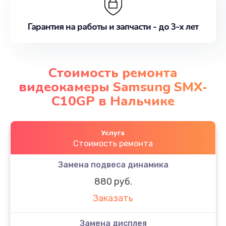
Гарантия на работы и запчасти - до 3-х лет
Стоимость ремонта
видеокамеры Samsung SMX-
C10GP в Нальчике
Услуга
Стоимость ремонта
Замена подвеса динамика
880 руб.
Заказать
Замена дисплея