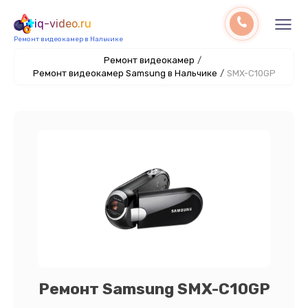
iq-video.ru
Ремонт видеокамер в Нальчике
Ремонт видеокамер
/
Ремонт видеокамер Samsung в Нальчике
/
SMX-C10GP
Ремонт Samsung SMX-C10GP