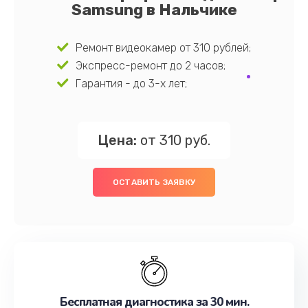
Samsung в Нальчике
Ремонт видеокамер от 310 рублей;
Экспресс-ремонт до 2 часов;
Гарантия - до 3-х лет;
Цена:
от 310 руб.
ОСТАВИТЬ ЗАЯВКУ
Бесплатная диагностика за 30 мин.