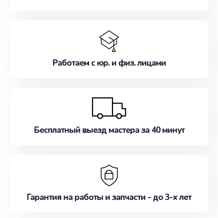
Работаем с юр. и физ. лицами
Бесплатный выезд мастера за 40 минут
Гарантия на работы и запчасти - до 3-х лет