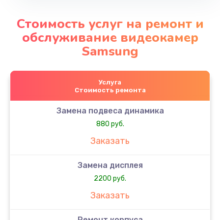
Стоимость услуг на ремонт и
обслуживание видеокамер
Samsung
Услуга
Стоимость ремонта
Замена подвеса динамика
880 руб.
Заказать
Замена дисплея
2200 руб.
Заказать
Ремонт корпуса