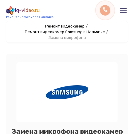
iq-video.ru
Ремонт видеокамер в Нальчике
Ремонт видеокамер
/
Ремонт видеокамер Samsung в Нальчике
/
Замена микрофона
Замена микрофона видеокамер