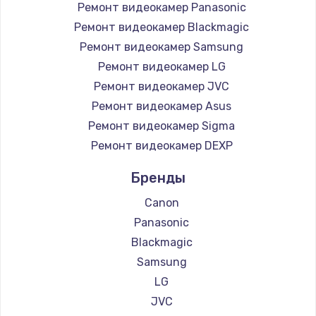
Ремонт видеокамер Panasonic
Ремонт видеокамер Blackmagic
Ремонт видеокамер Samsung
Ремонт видеокамер LG
Ремонт видеокамер JVC
Ремонт видеокамер Asus
Ремонт видеокамер Sigma
Ремонт видеокамер DEXP
Бренды
Canon
Panasonic
Blackmagic
Samsung
LG
JVC