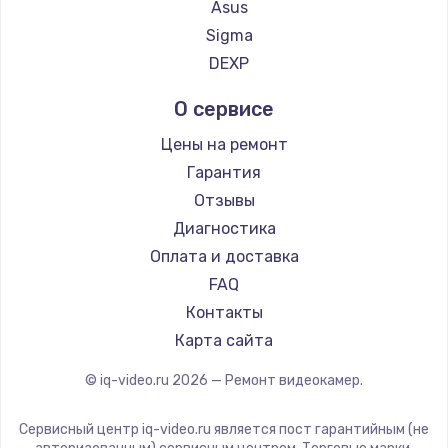
Asus
Sigma
DEXP
О сервисе
Цены на ремонт
Гарантия
Отзывы
Диагностика
Оплата и доставка
FAQ
Контакты
Карта сайта
© iq-video.ru
2026
— Ремонт видеокамер.
Сервисный центр iq-video.ru является пост гарантийным (не