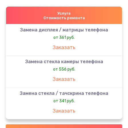
Услуга
Стоимость ремонта
Замена дисплея / матрицы телефона
от 361 руб.
Заказать
Замена стекла камеры телефона
от 556 руб.
Заказать
Замена стекла / тачскрина телефона
от 341 руб.
Заказать
Замена контроллера питания телефона