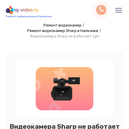
iq-video.ru
Ремонт видеокамер в Нальчике
Ремонт видеокамер
/
Ремонт видеокамер Sharp в Нальчике
/
Видеокамера Sharp не работает зум
Видеокамера Sharp не работает