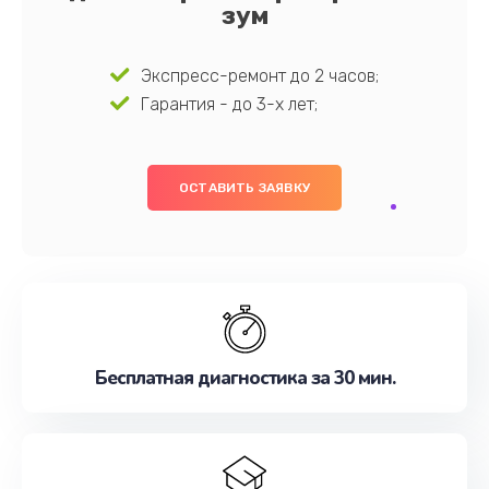
зум
Экспресс-ремонт до 2 часов;
Гарантия - до 3-х лет;
ОСТАВИТЬ ЗАЯВКУ
Бесплатная диагностика за 30 мин.