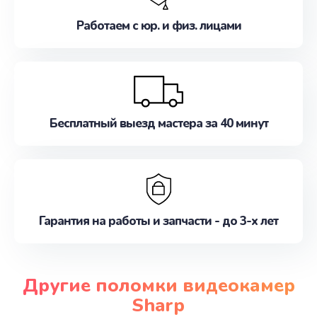
Работаем с юр. и физ. лицами
Бесплатный выезд мастера за 40 минут
Гарантия на работы и запчасти - до 3-х лет
Другие поломки видеокамер
Sharp