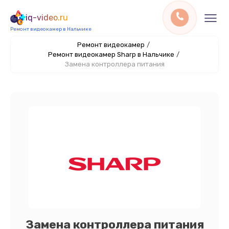
iq-video.ru
Ремонт видеокамер в Нальчике
Ремонт видеокамер
/
Ремонт видеокамер Sharp в Нальчике
/
Замена контроллера питания
Замена контроллера питания