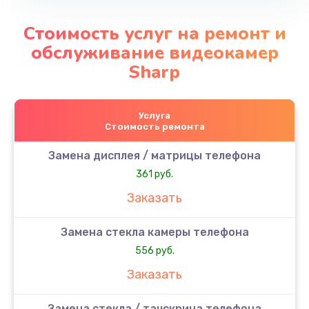
Стоимость услуг на ремонт и
обслуживание видеокамер
Sharp
Услуга
Стоимость ремонта
Замена дисплея / матрицы телефона
361 руб.
Заказать
Замена стекла камеры телефона
556 руб.
Заказать
Замена стекла / тачскрина телефона