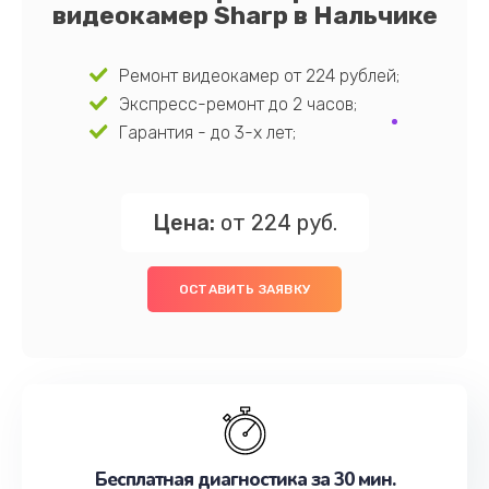
видеокамер Sharp в Нальчике
Ремонт видеокамер от 224 рублей;
Экспресс-ремонт до 2 часов;
Гарантия - до 3-х лет;
Цена:
от 224 руб.
ОСТАВИТЬ ЗАЯВКУ
Бесплатная диагностика за 30 мин.