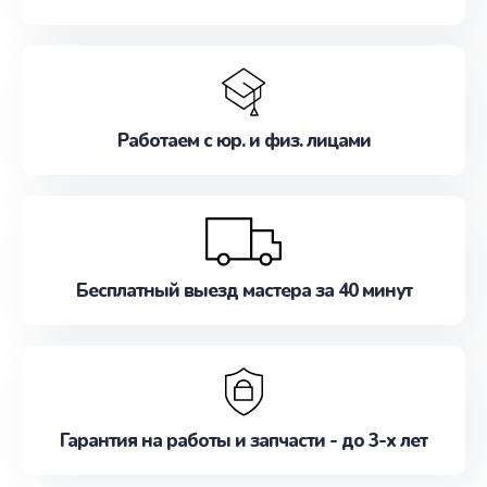
Работаем с юр. и физ. лицами
Бесплатный выезд мастера за 40 минут
Гарантия на работы и запчасти - до 3-х лет