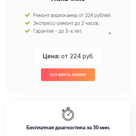
Ремонт видеокамер от 224 рублей;
Экспресс-ремонт до 2 часов;
Гарантия - до 3-х лет;
Цена:
от 224 руб.
ОСТАВИТЬ ЗАЯВКУ
Бесплатная диагностика за 30 мин.