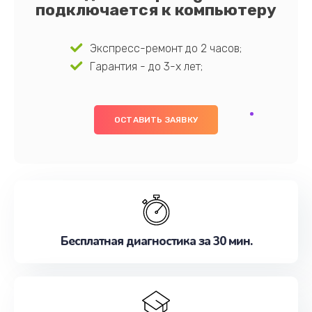
подключается к компьютеру
Экспресс-ремонт до 2 часов;
Гарантия - до 3-х лет;
ОСТАВИТЬ ЗАЯВКУ
Бесплатная диагностика за 30 мин.