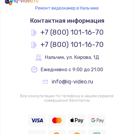
iq-video.ru
Ремонт видеокамер в Нальчике
Контактная информация
+7 (800) 101-16-70
+7 (800) 101-16-70
Нальчик
,
 ул. Кирова, 1Д
Ежедневно с 9:00 до 21:00
info@iq-video.ru
Все консультации по телефону в нашем сервисе
совершенно бесплатны