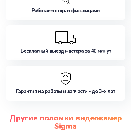
Работаем с юр. и физ. лицами
Бесплатный выезд мастера за 40 минут
Гарантия на работы и запчасти - до 3-х лет
Другие поломки видеокамер
Sigma