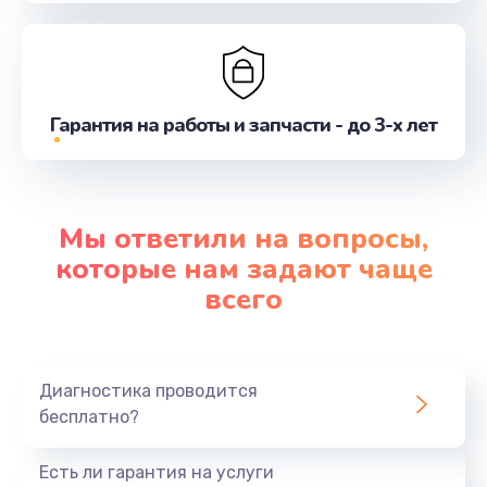
Гарантия на работы и запчасти - до 3-х лет
Мы ответили на вопросы,
которые нам задают чаще
всего
Диагностика проводится
бесплатно?
Есть ли гарантия на услуги