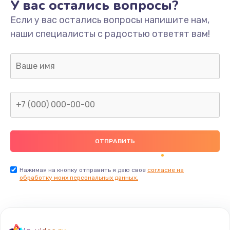
У вас остались вопросы?
Если у вас остались вопросы напишите нам,
наши специалисты с радостью ответят вам!
Нажимая на кнопку отправить я даю свое
согласие на
обработку моих персональных данных.