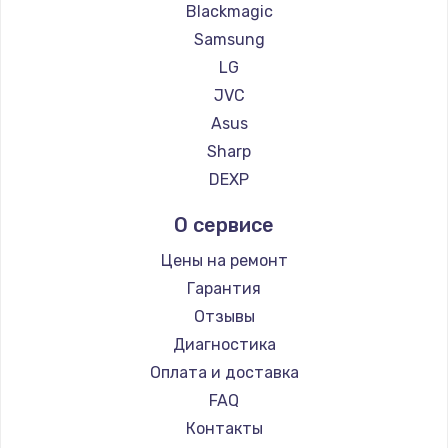
Blackmagic
Samsung
LG
JVC
Asus
Sharp
DEXP
О сервисе
Цены на ремонт
Гарантия
Отзывы
Диагностика
Оплата и доставка
FAQ
Контакты