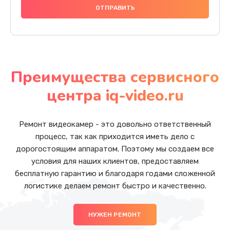
Преимущества сервисного
центра iq-video.ru
Ремонт видеокамер - это довольно ответственный
процесс, так как приходится иметь дело с
дорогостоящим аппаратом. Поэтому мы создаем все
условия для наших клиентов, предоставляем
бесплатную гарантию и благодаря годами сложенной
логистике делаем ремонт быстро и качественно.
НУЖЕН РЕМОНТ