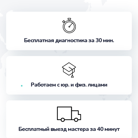
Бесплатная диагностика за 30 мин.
Работаем с юр. и физ. лицами
Бесплатный выезд мастера за 40 минут