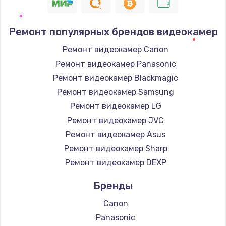
Ремонт популярных брендов видеокамер
Ремонт видеокамер Canon
Ремонт видеокамер Panasonic
Ремонт видеокамер Blackmagic
Ремонт видеокамер Samsung
Ремонт видеокамер LG
Ремонт видеокамер JVC
Ремонт видеокамер Asus
Ремонт видеокамер Sharp
Ремонт видеокамер DEXP
Бренды
Canon
Panasonic