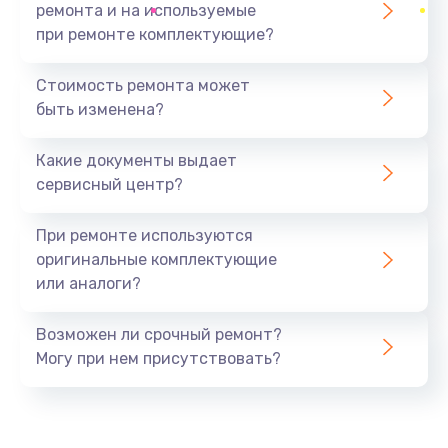
ремонта и на используемые
при ремонте комплектующие?
Стоимость ремонта может
быть изменена?
Какие документы выдает
сервисный центр?
При ремонте используются
оригинальные комплектующие
или аналоги?
Возможен ли срочный ремонт?
Могу при нем присутствовать?