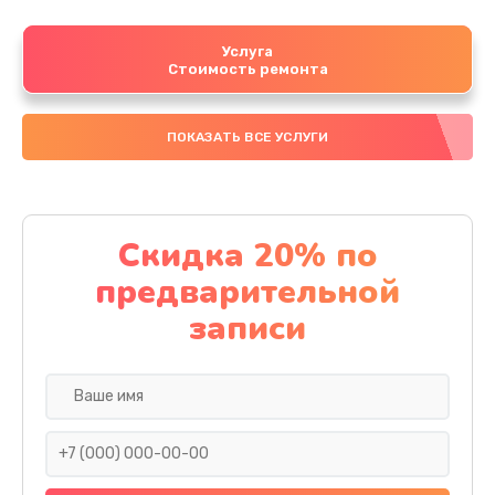
Услуга
Стоимость ремонта
ПОКАЗАТЬ ВСЕ УСЛУГИ
Скидка 20% по
предварительной
записи