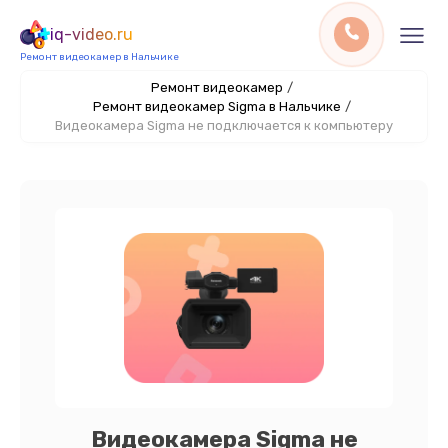
iq-video.ru
Ремонт видеокамер в Нальчике
Ремонт видеокамер
/
Ремонт видеокамер Sigma в Нальчике
/
Видеокамера Sigma не подключается к компьютеру
Видеокамера Sigma не