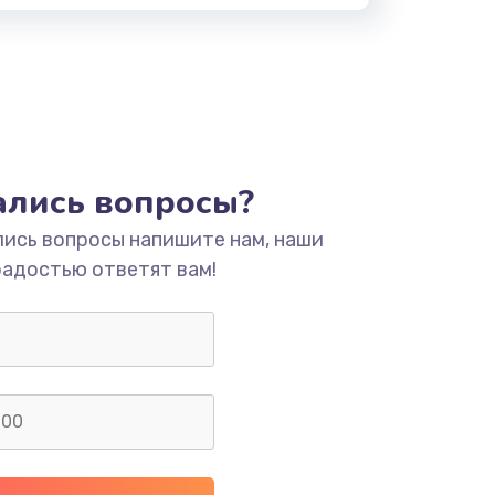
тались вопросы?
лись вопросы напишите нам, наши
радостью ответят вам!