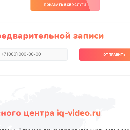
ПОКАЗАТЬ ВСЕ УСЛУГИ
редварительной записи
ого центра iq-video.ru