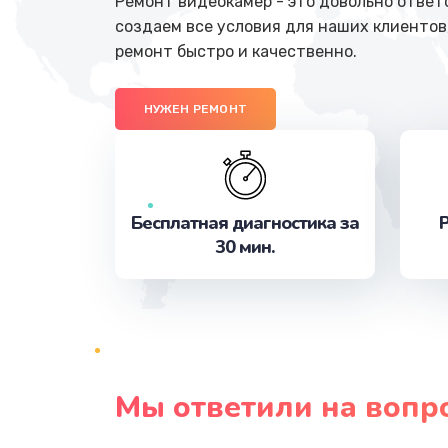
Ремонт видеокамер - это довольно ответ
создаем все условия для наших клиентов
ремонт быстро и качественно.
НУЖЕН РЕМОНТ
Бесплатная диагностика за
Р
30 мин.
Мы ответили на вопр