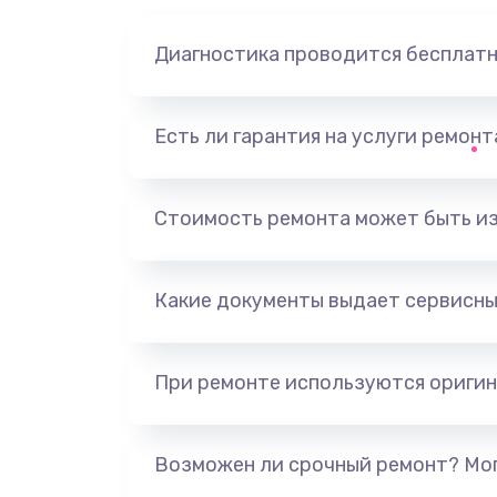
Диагностика проводится бесплат
Есть ли гарантия на услуги ремон
Стоимость ремонта может быть и
Какие документы выдает сервисны
При ремонте используются оригин
Возможен ли срочный ремонт? Мог