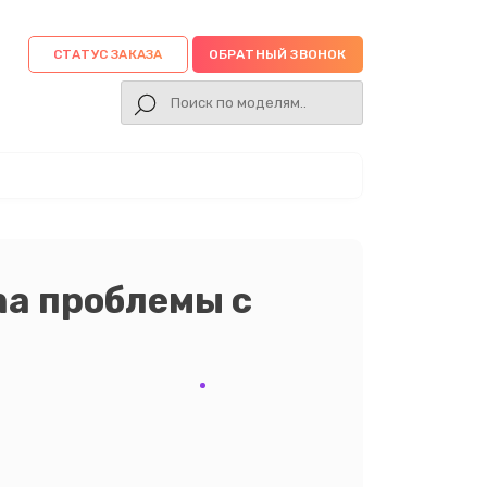
СТАТУС ЗАКАЗА
ОБРАТНЫЙ ЗВОНОК
ma проблемы с