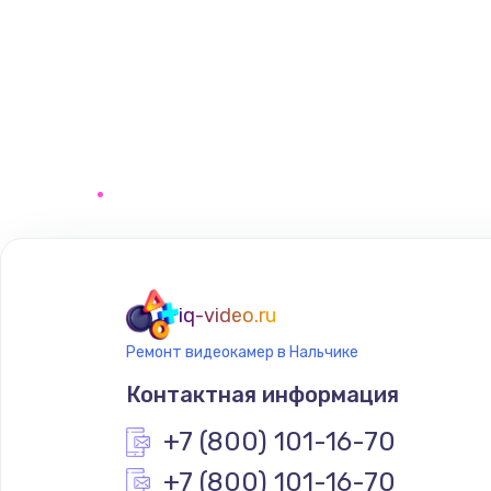
iq-video.ru
Ремонт видеокамер в Нальчике
Контактная информация
+7 (800) 101-16-70
+7 (800) 101-16-70