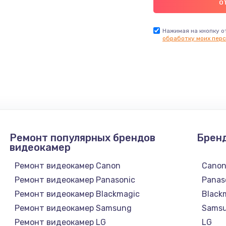
Нажимая на кнопку о
обработку моих перс
Ремонт популярных брендов
Брен
видеокамер
Ремонт видеокамер Canon
Cano
Ремонт видеокамер Panasonic
Panas
Ремонт видеокамер Blackmagic
Black
Ремонт видеокамер Samsung
Sams
Ремонт видеокамер LG
LG