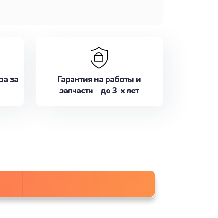
ра за
Гарантия на работы и
запчасти - до 3-х лет