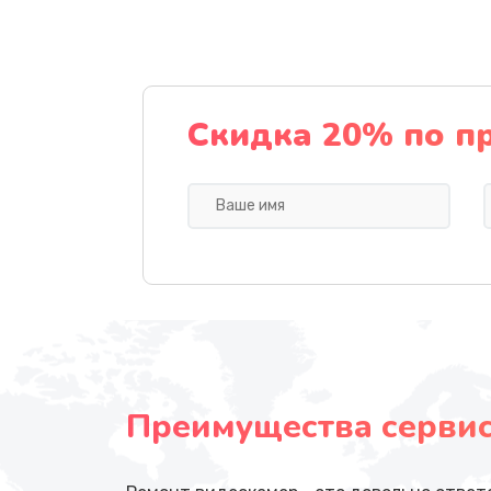
Скидка 20% по п
Преимущества сервисн