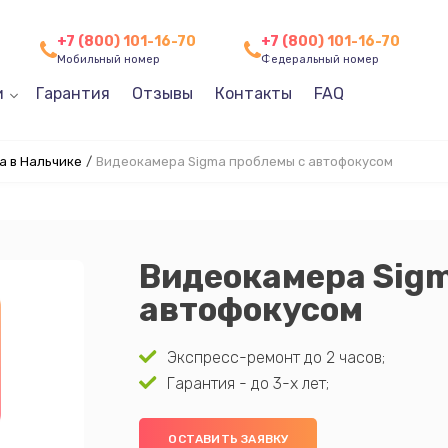
+7 (800) 101-16-70
+7 (800) 101-16-70
Мобильный номер
Федеральный номер
и
Гарантия
Отзывы
Контакты
FAQ
a в Нальчике
/
Видеокамера Sigma проблемы с автофокусом
Видеокамера Sig
автофокусом
Экспресс-ремонт до 2 часов;
Гарантия - до 3-х лет;
ОСТАВИТЬ ЗАЯВКУ