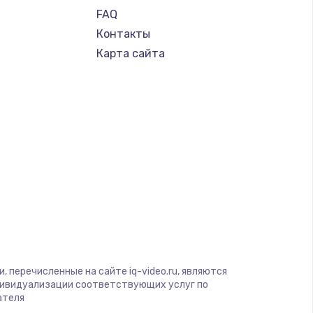
FAQ
Контакты
Карта сайта
 перечисленные на сайте iq-video.ru, являются
дивидуализации соответствующих услуг по
ателя