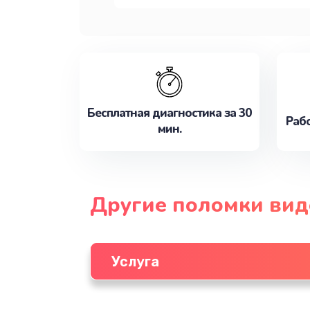
Бесплатная диагностика за 30
Рабо
мин.
Другие поломки вид
Услуга