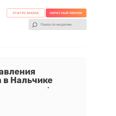
СТАТУС ЗАКАЗА
ОБРАТНЫЙ ЗВОНОК
равления
 в Нальчике