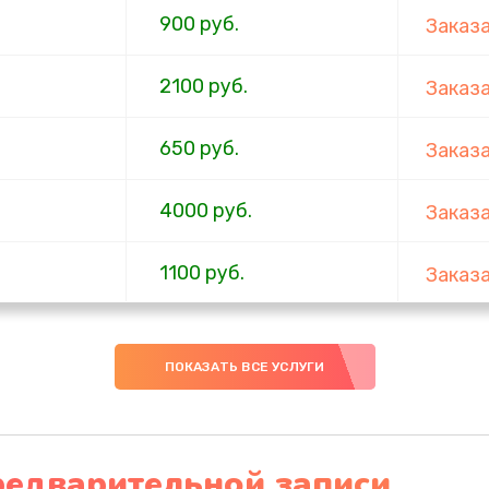
900 руб.
Заказ
2100 руб.
Заказ
650 руб.
Заказ
4000 руб.
Заказ
1100 руб.
Заказ
750 руб.
Заказ
ПОКАЗАТЬ ВСЕ УСЛУГИ
1000 руб.
Заказ
4500 руб.
Заказ
редварительной записи