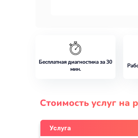
Бесплатная диагностика за 30
Рабо
мин.
Стоимость услуг на 
Услуга