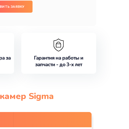
ВИТЬ ЗАЯВКУ
ра за
Гарантия на работы и
запчасти - до 3-х лет
окамер Sigma