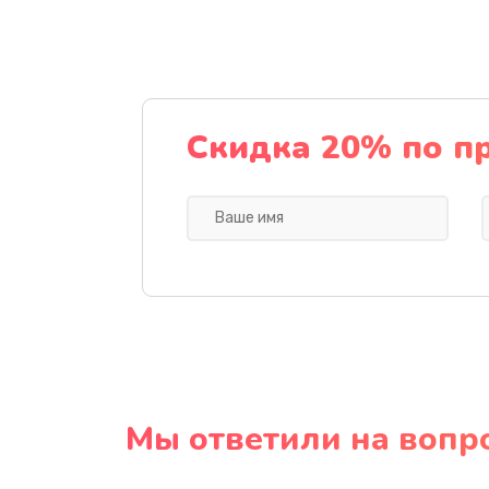
Скидка 20% по п
Мы ответили на вопр