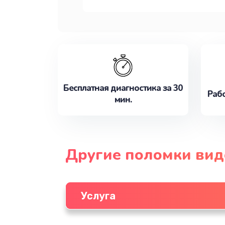
Бесплатная диагностика за 30
Рабо
мин.
Другие поломки ви
Услуга