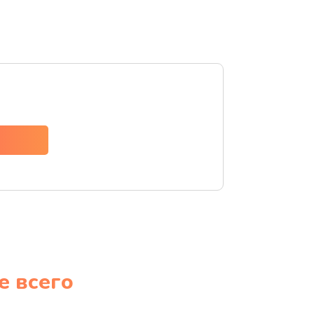
е всего