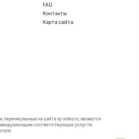
FAQ
Контакты
Карта сайта
 перечисленные на сайте iq-video.ru, являются
дивидуализации соответствующих услуг по
ателя