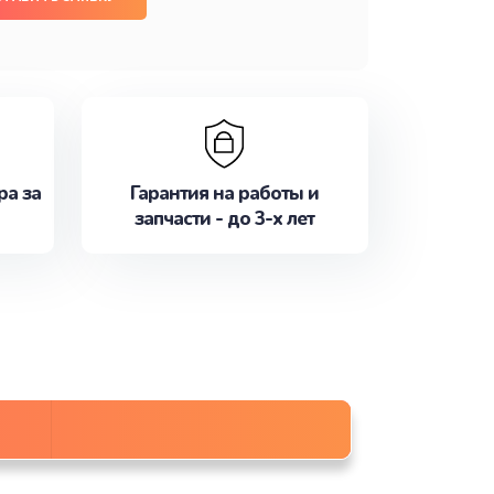
ра за
Гарантия на работы и
запчасти - до 3-х лет