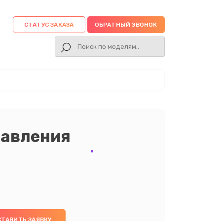
СТАТУС ЗАКАЗА
ОБРАТНЫЙ ЗВОНОК
равления
СТАВИТЬ ЗАЯВКУ