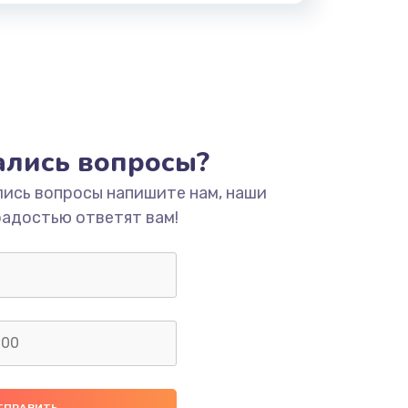
тались вопросы?
лись вопросы напишите нам, наши
радостью ответят вам!