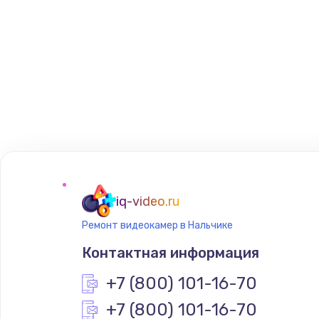
iq-video.ru
Ремонт видеокамер в Нальчике
Контактная информация
+7 (800) 101-16-70
+7 (800) 101-16-70