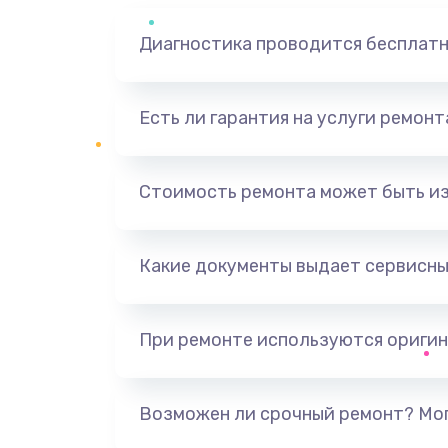
Диагностика проводится бесплат
Есть ли гарантия на услуги ремон
Стоимость ремонта может быть и
Какие документы выдает сервисны
При ремонте используются оригин
Возможен ли срочный ремонт? Мог