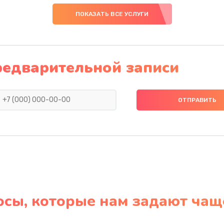
ПОКАЗАТЬ ВСЕ УСЛУГИ
редварительной записи
осы, которые нам задают чащ